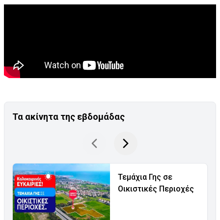
Τα ακίνητα της εβδομάδας
Τεμάχια Γης σε
Οικιστικές Περιοχές