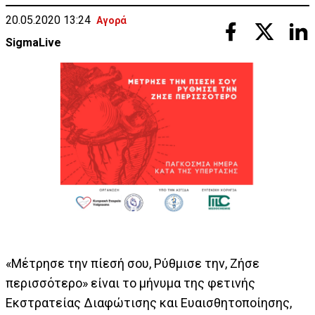
20.05.2020 13:24
Αγορά
SigmaLive
«Μέτρησε την πίεσή σου, Ρύθμισε την, Ζήσε
περισσότερο» είναι το μήνυμα της φετινής
Εκστρατείας Διαφώτισης και Ευαισθητοποίησης,