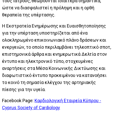
τους ιατρούς, θεωρούνται ιδιαίτερα σημαντικά,
ώστε να διασφαλιστεί η πρόληψη και η ορθή
θεραπεία της υπέρτασης.
Η Εκστρατεία Ενημέρωσης και Ευαισθητοποίησης
για την υπέρταση υποστηρίζεται από ένα
ολοκληρωμένο επικοινωνιακό πλάνο δράσεων και
ενεργειών, το οποίο περιλαμβάνει τηλεοπτικό σποτ,
επιστημονικά άρθρα και ενημερωτικά Δελτία στον
έντυπο και ηλεκτρονικό τύπο, στοχευμένες
αναρτήσεις στα Μέσα Κοινωνικής Δικτύωσης και
διαφωτιστικό έντυπο προκειμένου να κατανοήσει
το κοινό τη σημασία ελέγχου της αρτηριακής
πίεσης για την υγεία.
Facebook Page:
Καρδιολογική Εταιρεία Κύπρου -
Cyprus Society of Cardiology