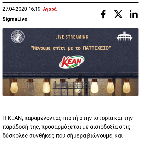
27.04.2020 16:19
Αγορά
SigmaLive
Η KEAN, παραμένοντας πιστή στην ιστορία και την
παράδοσή της, προσαρμόζεται με αισιοδοξία στις
δύσκολες συνθήκες που σήμερα βιώνουμε, και