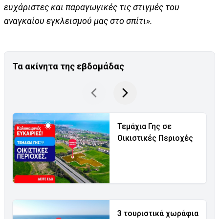
ευχάριστες και παραγωγικές τις στιγμές του
αναγκαίου εγκλεισμού μας στο σπίτι».
Τα ακίνητα της εβδομάδας
Τεμάχια Γης σε
Οικιστικές Περιοχές
3 τουριστικά χωράφια