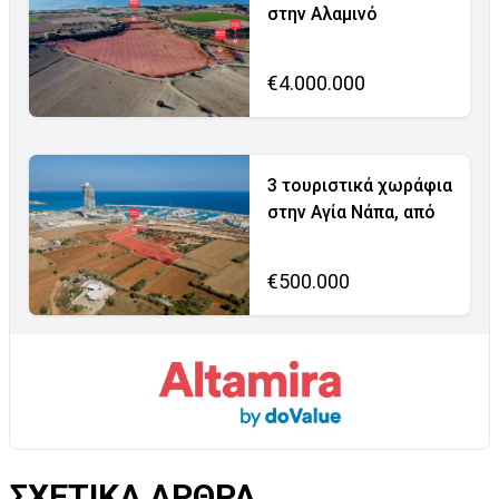
στην Αλαμινό
€4.000.000
3 τουριστικά χωράφια
στην Αγία Νάπα, από
€500.000
ΣΧΕΤΙΚΑ ΑΡΘΡΑ