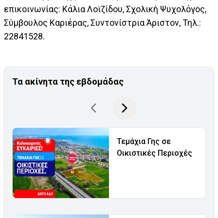
επικοινωνίας: Κάλια Λοϊζίδου, Σχολική Ψυχολόγος,
Σύμβουλος Καριέρας, Συντονίστρια Άριστον, Τηλ.:
22841528.
Τα ακίνητα της εβδομάδας
Τεμάχια Γης σε
Οικιστικές Περιοχές