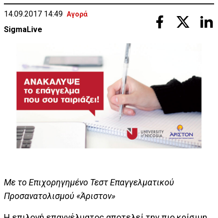
14.09.2017 14:49
Αγορά
SigmaLive
Με το Επιχορηγημένο Τεστ Επαγγελματικού
Προσανατολισμού «Άριστον»
Η επιλογή επαγγέλματος αποτελεί την πιο κρίσιμη