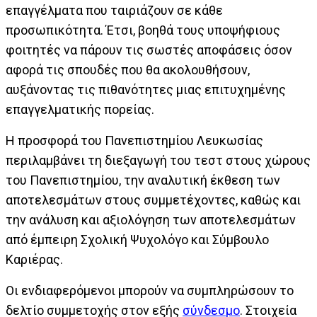
επαγγέλματα που ταιριάζουν σε κάθε
προσωπικότητα. Έτσι, βοηθά τους υποψήφιους
φοιτητές να πάρουν τις σωστές αποφάσεις όσον
αφορά τις σπουδές που θα ακολουθήσουν,
αυξάνοντας τις πιθανότητες μιας επιτυχημένης
επαγγελματικής πορείας.
Η προσφορά του Πανεπιστημίου Λευκωσίας
περιλαμβάνει τη διεξαγωγή του τεστ στους χώρους
του Πανεπιστημίου, την αναλυτική έκθεση των
αποτελεσμάτων στους συμμετέχοντες, καθώς και
την ανάλυση και αξιολόγηση των αποτελεσμάτων
από έμπειρη Σχολική Ψυχολόγο και Σύμβουλο
Καριέρας.
Οι ενδιαφερόμενοι μπορούν να συμπληρώσουν το
δελτίο συμμετοχής στον εξής
σύνδεσμο
. Στοιχεία