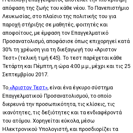
απόφαση της ζωής του κάθε νέου. Το Πανεπιστήμιο
Λευκωσίας, στo πλαίσιo της πολιτικής του για
παροχή στήριξης σε μαθητές, φοιτητές και
αποφοίτους, με έμφαση τον Επαγγελματικό
Προσανατολισμό, αποφάσισε όπως επιχορηγεί κατά
30% τη χρέωση για τη διεξαγωγή του «Άριστον
Τεστ» (τελική τιμή €45). Το τεστ παρέχεται κάθε
Τετάρτη και Πέμπτη, η ώρα 4:00 μ.μ., μέχρι και τις 25
Σεπτεμβρίου 2017.
Το
«Άριστον Τεστ»
, είναι ένα έγκυρο σύστημα
Επαγγελματικού Προσανατολισμού, το οποίο
διερευνά την προσωπικότητα, τις κλίσεις, τις
ικανότητες, τις δεξιότητες και τα ενδιαφέροντά
του ατόμου. Χορηγείται εύκολα, μέσω
Ηλεκτρονικού Υπολογιστή, και προσδιορίζει τα