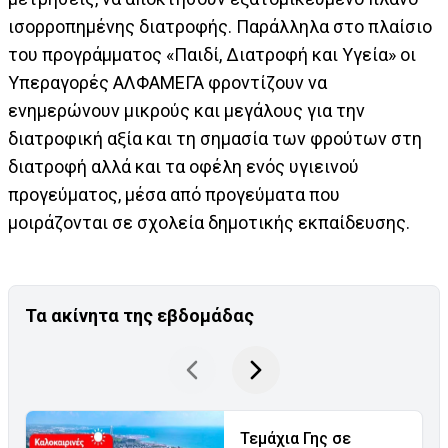
ισορροπημένης διατροφής. Παράλληλα στο πλαίσιο
του προγράμματος «Παιδί, Διατροφή και Υγεία» οι
Υπεραγορές ΑΛΦΑΜΕΓΑ φροντίζουν να
ενημερώνουν μικρούς και μεγάλους για την
διατροφική αξία και τη σημασία των φρούτων στη
διατροφή αλλά και τα οφέλη ενός υγιεινού
προγεύματος, μέσα από προγεύματα που
μοιράζονται σε σχολεία δημοτικής εκπαίδευσης.
Τα ακίνητα της εβδομάδας
Τεμάχια Γης σε