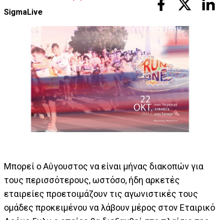
SigmaLive
Μπορεί ο Αύγουστος να είναι μήνας διακοπών για
τους περισσότερους, ωστόσο, ήδη αρκετές
εταιρείες προετοιμάζουν τις αγωνιστικές τους
ομάδες προκειμένου να λάβουν μέρος στον Εταιρικό