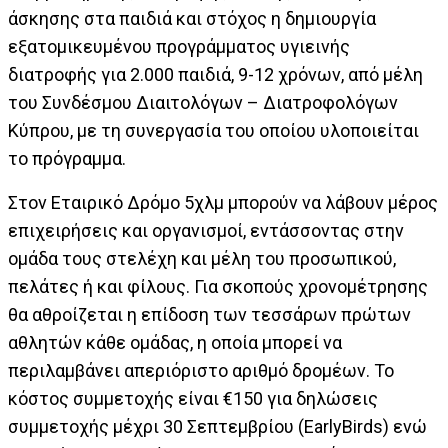
άσκησης στα παιδιά και στόχος η δημιουργία
εξατομικευμένου προγράμματος υγιεινής
διατροφής για 2.000 παιδιά, 9-12 χρόνων, από μέλη
του Συνδέσμου Διαιτολόγων – Διατροφολόγων
Κύπρου, με τη συνεργασία του οποίου υλοποιείται
το πρόγραμμα.
Στον Εταιρικό Δρόμο 5χλμ μπορούν να λάβουν μέρος
επιχειρήσεις και οργανισμοί, εντάσσοντας στην
ομάδα τους στελέχη και μέλη του προσωπικού,
πελάτες ή και φίλους. Για σκοπούς χρονομέτρησης
θα αθροίζεται η επίδοση των τεσσάρων πρώτων
αθλητών κάθε ομάδας, η οποία μπορεί να
περιλαμβάνει απεριόριστο αριθμό δρομέων. Το
κόστος συμμετοχής είναι €150 για δηλώσεις
συμμετοχής μέχρι 30 Σεπτεμβρίου (EarlyBirds) ενώ