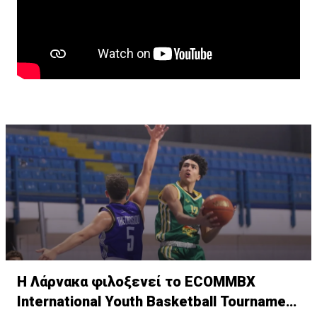
Η Λάρνακα φιλοξενεί το ECOMMBX
International Youth Basketball Tournament