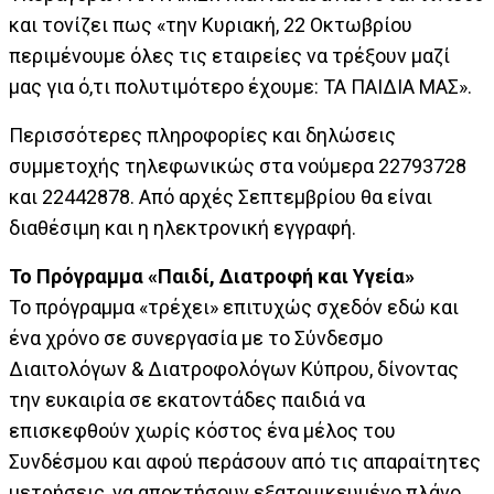
και τονίζει πως «την Κυριακή, 22 Οκτωβρίου
περιμένουμε όλες τις εταιρείες να τρέξουν μαζί
μας για ό,τι πολυτιμότερο έχουμε: ΤΑ ΠΑΙΔΙΑ ΜΑΣ».
Περισσότερες πληροφορίες και δηλώσεις
συμμετοχής τηλεφωνικώς στα νούμερα 22793728
και 22442878. Από αρχές Σεπτεμβρίου θα είναι
διαθέσιμη και η ηλεκτρονική εγγραφή.
Το Πρόγραμμα «Παιδί, Διατροφή και Υγεία»
Το πρόγραμμα «τρέχει» επιτυχώς σχεδόν εδώ και
ένα χρόνο σε συνεργασία με το Σύνδεσμο
Διαιτολόγων & Διατροφολόγων Κύπρου, δίνοντας
την ευκαιρία σε εκατοντάδες παιδιά να
επισκεφθούν χωρίς κόστος ένα μέλος του
Συνδέσμου και αφού περάσουν από τις απαραίτητες
μετρήσεις, να αποκτήσουν εξατομικευμένο πλάνο