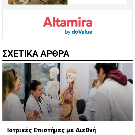
ΣΧΕΤΙΚΑ ΑΡΘΡΑ
Ιατρικές Επιστήμες με Διεθνή