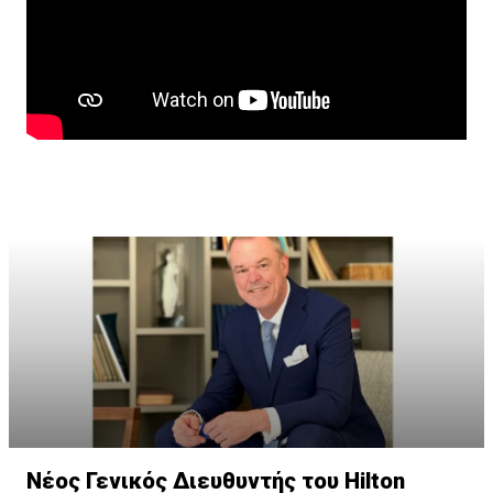
Νέος Γενικός Διευθυντής του Hilton