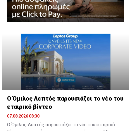
Ο Όμιλος Λεπτός παρουσιάζει το νέο του
εταιρικό βίντεο
07.08.2026 08:30
Ο Όμιλος Λεπτός παρουσιάζει το νέο του εταιρικό