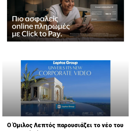
Ο Όμιλος Λεπτός παρουσιάζει το νέο του