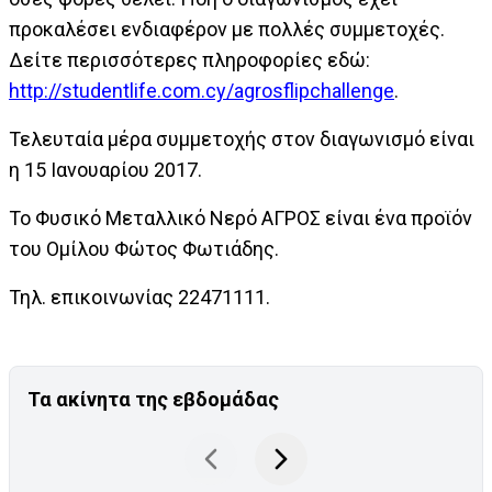
προκαλέσει ενδιαφέρον με πολλές συμμετοχές.
Δείτε περισσότερες πληροφορίες εδώ:
http://studentlife.com.cy/agrosflipchallenge
.
Τελευταία μέρα συμμετοχής στον διαγωνισμό είναι
η 15 Ιανουαρίου 2017.
Το Φυσικό Μεταλλικό Νερό ΑΓΡΟΣ είναι ένα προϊόν
του Ομίλου Φώτος Φωτιάδης.
Τηλ. επικοινωνίας 22471111.
Τα ακίνητα της εβδομάδας