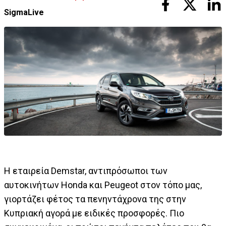
SigmaLive
Η εταιρεία Demstar, αντιπρόσωποι των
αυτοκινήτων Honda και Peugeot στον τόπο μας,
γιορτάζει φέτος τα πενηντάχρονα της στην
Κυπριακή αγορά με ειδικές προσφορές. Πιο