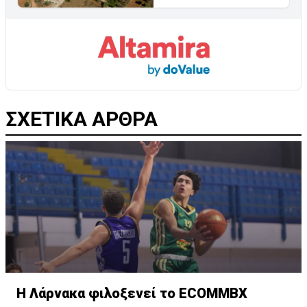
ΣΧΕΤΙΚΑ ΑΡΘΡΑ
Η Λάρνακα φιλοξενεί το ECOMMBX