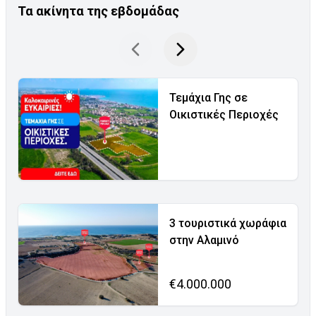
Τα ακίνητα της εβδομάδας
Τεμάχια Γης σε
Οικιστικές Περιοχές
3 τουριστικά χωράφια
στην Αλαμινό
€4.000.000