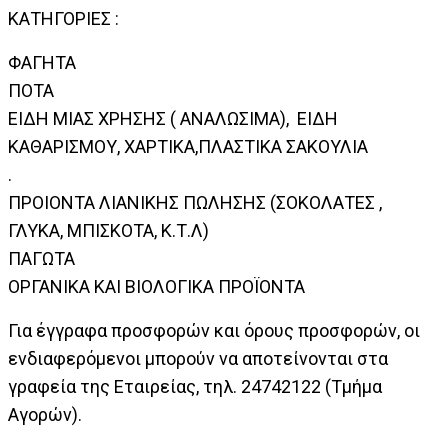
ΚΑΤΗΓΟΡΙΕΣ :
ΦΑΓΗΤΑ
ΠΟΤΑ
ΕΙΔΗ ΜΙΑΣ ΧΡΗΣΗΣ ( ΑΝΑΛΩΣΙΜΑ), ΕΙΔΗ
ΚΑΘΑΡΙΣΜΟΥ, ΧΑΡΤΙΚΑ,ΠΛΑΣΤΙΚΑ ΣΑΚΟΥΛΙΑ
.
ΠΡΟΙΟΝΤΑ ΛΙΑΝΙΚΗΣ ΠΩΛΗΣΗΣ (ΣΟΚΟΛΑΤΕΣ ,
ΓΛΥΚΑ, ΜΠΙΣΚΟΤΑ, Κ.Τ.Λ)
ΠΑΓΩΤΑ
ΟΡΓΑΝΙΚΑ ΚΑΙ ΒΙΟΛΟΓΙΚΑ ΠΡΟΪΟΝΤΑ
Για έγγραφα προσφορών και όρους προσφορών, οι
ενδιαφερόμενοι μπορούν να αποτείνονται στα
γραφεία της Εταιρείας, τηλ. 24742122 (Τμήμα
Αγορών).