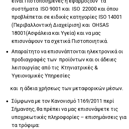
είναι Πιστοποιημένες ή εφαρμόζουν τα
συστήματα ISO 9001 και ISO 22000 και όπου
προβλέπεται σε ειδικές κατηγορίες ISO 14001
(Περιβαλλοντική Διαχείριση) και OHSAS
18001(Ασφάλεια και Υγεία) και να μας
επισυνάψουν τα σχετικά Πιστοποιητικά.
Απαραίτητο να επισυνάπτονται ηλεκτρονικά οι
προδιαγραφές των προϊόντων και οι άδειες
λειτουργίας από τις Κτηνιατρικές &
Υγειονομικές Υπηρεσίες
και η άδεια χρήσεως των μεταφορικών μέσων.
Σύμφωνα με τον Κανονισμό 1169/2011 περί
Σήμανσης, θα πρέπει να μας επισυνάψετε τις
υποχρεωτικές πληροφορίες – επισημάνσεις για
τα τρόφιμα: