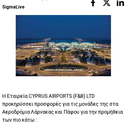
SigmaLive
Η Εταιρεία CYPRUS AIRPORTS (F&B) LTD
προκηρύσσει προσφορές για τις μονάδες της στα
Αεροδρόμια Λάρνακας και Πάφου για την προμήθεια
των πιο κάτω :