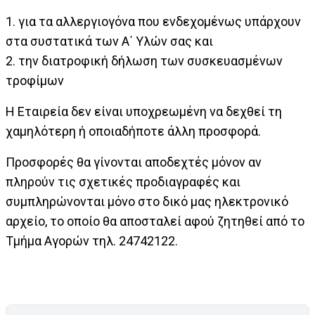
1. για τα αλλεργιογόνα που ενδεχομένως υπάρχουν
στα συστατικά των Α΄ Υλών σας και
2. την διατροφική δήλωση των συσκευασμένων
τροφίμων
Η Εταιρεία δεν είναι υποχρεωμένη να δεχθεί τη
χαμηλότερη ή οποιαδήποτε άλλη προσφορά.
Προσφορές θα γίνονται αποδεχτές μόνον αν
πληρούν τις σχετικές προδιαγραφές και
συμπληρώνονται μόνο στο δικό μας ηλεκτρονικό
αρχείο, το οποίο θα αποσταλεί αφού ζητηθεί από το
Τμήμα Αγορών τηλ. 24742122.