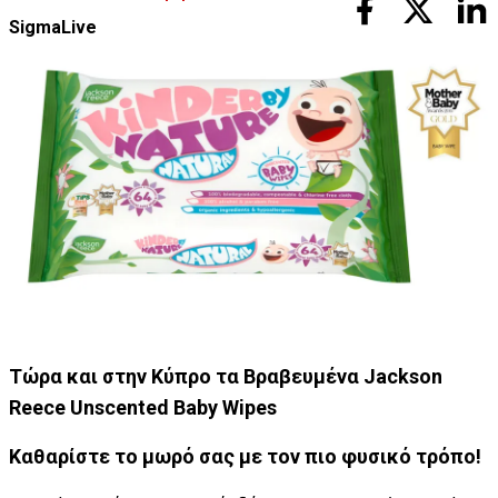
SigmaLive
Τώρα και στην Κύπρο τα Βραβευμένα
Jackson
Reece
Unscented
Baby
Wipes
Καθαρίστε το μωρό σας με τον πιο φυσικό τρόπο!