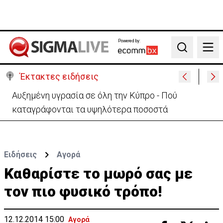
Powered by:
Search
Έκτακτες ειδήσεις
Αυξημένη υγρασία σε όλη την Κύπρο - Πού
καταγράφονται τα υψηλότερα ποσοστά
Ειδήσεις
Αγορά
Καθαρίστε το μωρό σας με
τον πιο φυσικό τρόπο!
12.12.2014 15:00
Αγορά