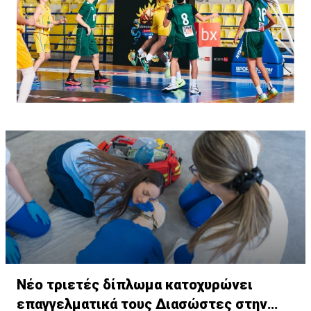
Νέο τριετές δίπλωμα κατοχυρώνει
επαγγελματικά τους Διασώστες στην