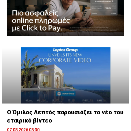
Ο Όμιλος Λεπτός παρουσιάζει το νέο του
εταιρικό βίντεο
07.08.2026 08:30