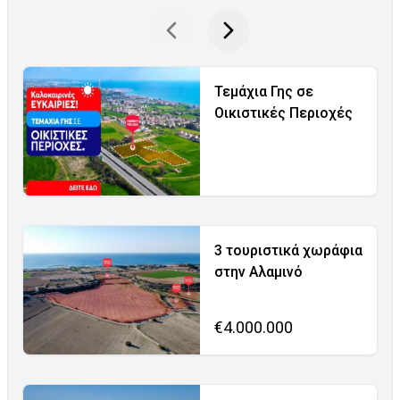
Τεμάχια Γης σε
Οικιστικές Περιοχές
3 τουριστικά χωράφια
στην Αλαμινό
€4.000.000