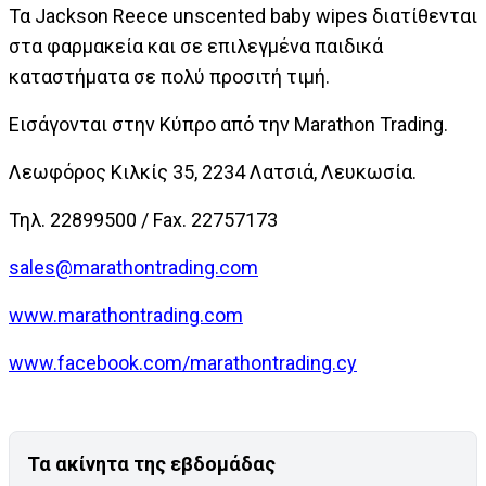
Τα Jackson Reece unscented baby wipes διατίθενται
στα φαρμακεία και σε επιλεγμένα παιδικά
καταστήματα σε πολύ προσιτή τιμή.
Εισάγονται στην Κύπρο από την Marathon Trading.
Λεωφόρος Κιλκίς 35, 2234 Λατσιά, Λευκωσία.
Τηλ. 22899500 / Fax. 22757173
sales@marathontrading.com
www.marathontrading.com
www.facebook.com/marathontrading.cy
Τα ακίνητα της εβδομάδας