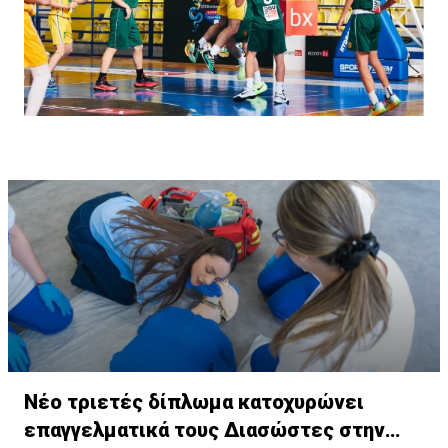
Νέο τριετές δίπλωμα κατοχυρώνει
επαγγελματικά τους Διασώστες στην