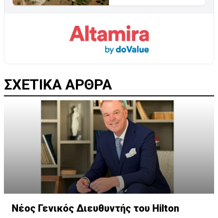
ΣΧΕΤΙΚΑ ΑΡΘΡΑ
Νέος Γενικός Διευθυντής του Hilton