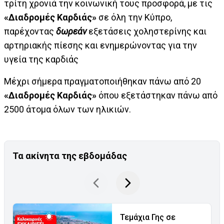
τρίτη χρονιά την κοινωνική τους προσφορά, με τις
«Διαδρομές Καρδιάς»
σε όλη την Κύπρο,
παρέχοντας
δωρεάν
εξετάσεις χοληστερίνης και
αρτηριακής πίεσης και ενημερώνοντας για την
υγεία της καρδιάς
Μέχρι σήμερα πραγματοποιήθηκαν πάνω από 20
«Διαδρομές Καρδιάς»
όπου εξετάστηκαν πάνω από
2500 άτομα όλων των ηλικιών.
Τα ακίνητα της εβδομάδας
Τεμάχια Γης σε