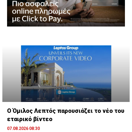
Ο Όμιλος Λεπτός παρουσιάζει το νέο του
εταιρικό βίντεο
07.08.2026 08:30