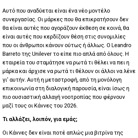
Αυτό που αναδύεται είναι ένα νέο μοντέλο
συνεργασίας. Οι μάρκες που θα επικρατήσουν δεν
θα είναι αυτές που αγοράζουν έκθεση σε κοινά, θα
είναι αυτές που κερδίζουν θέση στις συνομιλίες
που οι άνθρωποι κάνουν ούτως ή άλλως. Ο Leandro
Barreto της Unilever το είπε πιο απλά από όλους. Η
εταιρεία του σταμάτησε να ρωτά τι θέλει να πει η
μάρκα και άρχισε να ρωτά τι θέλουν οι άλλοι να λένε
γι' αυτήν. Αυτή η μεταστροφή, από τη μονόλογη
επικοινωνία στη διαλογική παρουσία, είναι ίσως η
πιο ουσιαστική αλλαγή νοοτροπίας που φέρνουν
μαζί τους οι Κάννες του 2026.
Τι αλλάζει, λοιπόν, για εμάς;
Οι Κάννες δεν είναι ποτέ απλώς μια βιτρίνα της