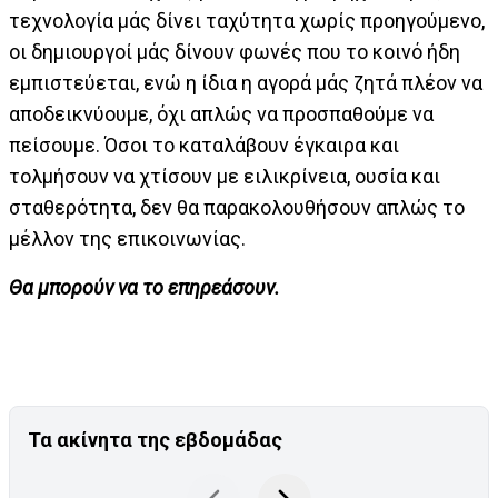
τεχνολογία μάς δίνει ταχύτητα χωρίς προηγούμενο,
οι δημιουργοί μάς δίνουν φωνές που το κοινό ήδη
εμπιστεύεται, ενώ η ίδια η αγορά μάς ζητά πλέον να
αποδεικνύουμε, όχι απλώς να προσπαθούμε να
πείσουμε. Όσοι το καταλάβουν έγκαιρα και
τολμήσουν να χτίσουν με ειλικρίνεια, ουσία και
σταθερότητα, δεν θα παρακολουθήσουν απλώς το
μέλλον της επικοινωνίας.
Θα μπορούν να το επηρεάσουν.
Τα ακίνητα της εβδομάδας