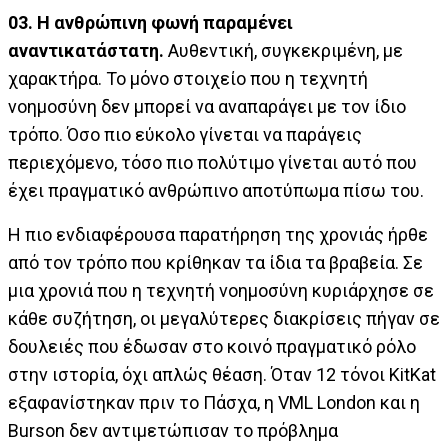
03. Η ανθρώπινη φωνή παραμένει
αναντικατάστατη.
Αυθεντική, συγκεκριμένη, με
χαρακτήρα. Το μόνο στοιχείο που η τεχνητή
νοημοσύνη δεν μπορεί να αναπαράγει με τον ίδιο
τρόπο. Όσο πιο εύκολο γίνεται να παράγεις
περιεχόμενο, τόσο πιο πολύτιμο γίνεται αυτό που
έχει πραγματικό ανθρώπινο αποτύπωμα πίσω του.
Η πιο ενδιαφέρουσα παρατήρηση της χρονιάς ήρθε
από τον τρόπο που κρίθηκαν τα ίδια τα βραβεία. Σε
μια χρονιά που η τεχνητή νοημοσύνη κυριάρχησε σε
κάθε συζήτηση, οι μεγαλύτερες διακρίσεις πήγαν σε
δουλειές που έδωσαν στο κοινό πραγματικό ρόλο
στην ιστορία, όχι απλώς θέαση. Όταν 12 τόνοι KitKat
εξαφανίστηκαν πριν το Πάσχα, η VML London και η
Burson δεν αντιμετώπισαν το πρόβλημα