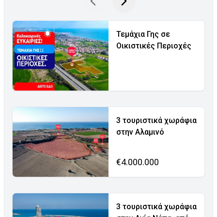
Τεμάχια Γης σε
Οικιστικές Περιοχές
3 τουριστικά χωράφια
στην Αλαμινό
€4.000.000
3 τουριστικά χωράφια