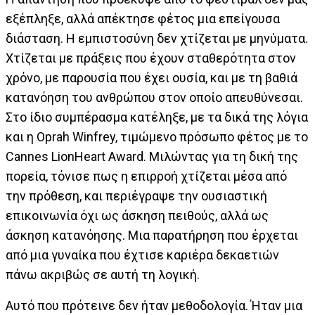
εξέπληξε, αλλά απέκτησε φέτος μια επείγουσα
διάσταση. Η εμπιστοσύνη δεν χτίζεται με μηνύματα.
Χτίζεται με πράξεις που έχουν σταθερότητα στον
χρόνο, με παρουσία που έχει ουσία, και με τη βαθιά
κατανόηση του ανθρώπου στον οποίο απευθύνεσαι.
Στο ίδιο συμπέρασμα κατέληξε, με τα δικά της λόγια
και η Oprah Winfrey, τιμώμενο πρόσωπο φέτος με το
Cannes LionHeart Award. Μιλώντας για τη δική της
πορεία, τόνισε πως η επιρροή χτίζεται μέσα από
την πρόθεση, και περιέγραψε την ουσιαστική
επικοινωνία όχι ως άσκηση πειθούς, αλλά ως
άσκηση κατανόησης. Μια παρατήρηση που έρχεται
από μια γυναίκα που έχτισε καριέρα δεκαετιών
πάνω ακριβώς σε αυτή τη λογική.
Αυτό που πρότεινε δεν ήταν μεθοδολογία. Ήταν μια