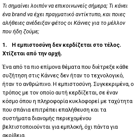
Τι σημαίνει λοιπόν να επικοινωνείς σήμερα; Τι κάνει
ένα brand
να έχει πραγματικό αντίκτυπο, και ποιες
αλήθειες ανέδειξαν φέτος οι Κάννες για το μέλλον
που ήδη ζούμε;
1.
Η εμπιστοσύνη δεν κερδίζεται στο τέλος.
Χτίζεται από την αρχή.
Ένα από τα πιο επίμονα θέματα που διέτρεξε κάθε
συζήτηση στις Κάννες δεν ήταν το τεχνολογικό,
ήταν το ανθρώπινο. Η εμπιστοσύνη. Συγκεκριμένα, ο
τρόπος με τον οποίο αυτή κερδίζεται, σε έναν
κόσμο όπου η πληροφορία κυκλοφορεί με ταχύτητα
που σπάνια επιτρέπει επαλήθευση και τα
συστήματα διανομής περιεχομένου
βελτιστοποιούνται για εμπλοκή, όχι πάντα για
ακρίβεια.