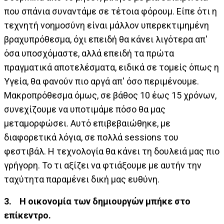
που σπάνια συναντάμε σε τέτοια φόρουμ. Είπε ότι η
τεχνητή νοημοσύνη είναι μάλλον υπερεκτιμημένη
βραχυπρόθεσμα, όχι επειδή θα κάνει λιγότερα απ'
όσα υποσχόμαστε, αλλά επειδή τα πρώτα
πραγματικά αποτελέσματα, ειδικά σε τομείς όπως η
Υγεία, θα φανούν πιο αργά απ' όσο περιμένουμε.
Μακροπρόθεσμα όμως, σε βάθος 10 έως 15 χρόνων,
συνεχίζουμε να υποτιμάμε πόσο θα μας
μεταμορφώσει. Αυτό επιβεβαιώθηκε, με
διαφορετικά λόγια, σε πολλά sessions του
φεστιβάλ. Η τεχνολογία θα κάνει τη δουλειά μας πιο
γρήγορη. Το τι αξίζει να φτιάξουμε με αυτήν την
ταχύτητα παραμένει δική μας ευθύνη.
3.
Η οικονομία των δημιουργών μπήκε στο
επίκεντρο.