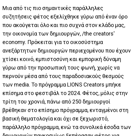
Μια από τις πιο σημαντικές παράλληλες
συζητήσεις φέτος εξελίχθηκε γύρω από έναν όρο
που ακούγεται όλο και πιο συχνά στον κλάδο μας,
την οικονομία των δημιουργών, /the creators'
economy. Πρόκειται για το οικοσύστημα
ανεξάρτητων δημιουργών περιεχομένου που έχουν
χτίσει κοινό, εμπιστοσύνη και εμπορική δύναμη
γύρω από την προσωπική τους φωνή, χωρίς να
περνούν μέσα από τους παραδοσιακούς θεσμούς
των media. Το πρόγραμμα LIONS Creators μπήκε
επίσημα στο φεστιβάλ το 2024. Φέτος, μόλις στην
τρίτη του χρονιά, πάνω από 250 δημιουργοί
βρέθηκαν στο επίσημο πρόγραμμα, ενταγμένοι στη
βασική θεματολογία και όχι σε ξεχωριστό,
παράλληλο πρόγραμμα, ενώ τα συνολικά έσοδα των
δημιουργών παγκοσμίως ξεπέρασαν φέτος για