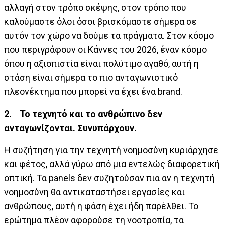
αλλαγή στον τρόπο σκέψης, στον τρόπο που
καλούμαστε όλοι όσοι βρισκόμαστε σήμερα σε
αυτόν τον χώρο να δούμε τα πράγματα. Στον κόσμο
που περιγράφουν οι Κάννες του 2026, έναν κόσμο
όπου η αξιοπιστία είναι πολύτιμο αγαθό, αυτή η
στάση είναι σήμερα το πιο ανταγωνιστικό
πλεονέκτημα που μπορεί να έχει ένα brand.
2.
Το τεχνητό και το ανθρώπινο δεν
ανταγωνίζονται. Συνυπάρχουν.
Η συζήτηση για την τεχνητή νοημοσύνη κυριάρχησε
και φέτος, αλλά γύρω από μια εντελώς διαφορετική
οπτική. Τα panels δεν συζητούσαν πια αν η τεχνητή
νοημοσύνη θα αντικαταστήσει εργασίες και
ανθρώπους, αυτή η φάση έχει ήδη παρέλθει. Το
ερώτημα πλέον αφορούσε τη νοοτροπία, τα