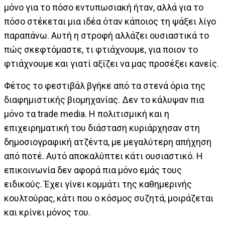
μόνο για το πόσο εντυπωσιακή ήταν, αλλά για το
πόσο στέκεται μια ιδέα όταν κάποιος τη ψάξει λίγο
παραπάνω. Αυτή η στροφή αλλάζει ουσιαστικά το
πώς σκεφτόμαστε, τι φτιάχνουμε, για ποιον το
φτιάχνουμε και γιατί αξίζει να μας προσέξει κανείς.
Φέτος το φεστιβάλ βγήκε από τα στενά όρια της
διαφημιστικής βιομηχανίας. Δεν το κάλυψαν πια
μόνο τα trade media. Η πολιτισμική και η
επιχειρηματική του διάσταση κυριάρχησαν στη
δημοσιογραφική ατζέντα, με μεγαλύτερη απήχηση
από ποτέ. Αυτό αποκαλύπτει κάτι ουσιαστικό. Η
επικοινωνία δεν αφορά πια μόνο εμάς τους
ειδικούς. Έχει γίνει κομμάτι της καθημερινής
κουλτούρας, κάτι που ο κόσμος συζητά, μοιράζεται
και κρίνει μόνος του.