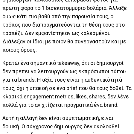
πρώτη φορά το 1 δισεκατομμύριο δολάρια. Άλλαξε
όμως κάτι πιο βαθύ από την παρουσία τους, ο
τρόπος που διαπραγματεύονται τη θέση τους στο
τραπέζι. Δεν εμφανίστηκαν ως καλεσμένοι.
Διάλεξαν οι ίδιοι με ποιον θα συνεργαστούν και με
ποιους όρους.
Κρατώ ένα σημαντικό takeaway, ότι οι δημιουργοί
δεν πρέπει να λειτουργούν ως εκπρόσωποι τύπου
για τα brands. Η αξία τους είναι η αυθεντικότητά
τους, όχι η υπακοή σε ένα brief που θα τους δοθεί. Τα
κλασικά engagement metrics, likes, shares, δεν λένε
πολλά για το αν χτίζεται πραγματικά ένα brand.
Αυτή η αλλαγή δεν είναι συμπτωματική, είναι
δομική. Ο σύγχρονος δημιουργός δεν ακολουθεί