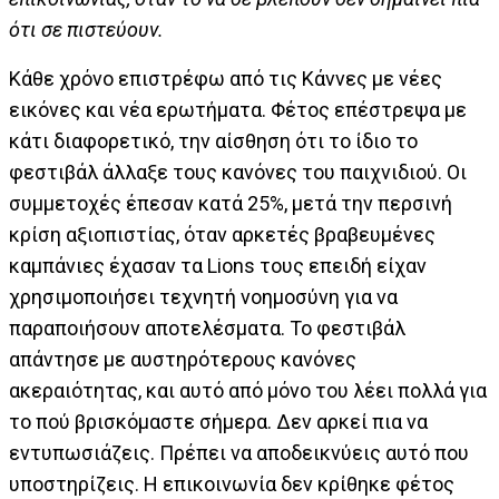
ότι σε πιστεύουν.
Κάθε χρόνο επιστρέφω από τις Κάννες με νέες
εικόνες και νέα ερωτήματα. Φέτος επέστρεψα με
κάτι διαφορετικό, την αίσθηση ότι το ίδιο το
φεστιβάλ άλλαξε τους κανόνες του παιχνιδιού. Οι
συμμετοχές έπεσαν κατά 25%, μετά την περσινή
κρίση αξιοπιστίας, όταν αρκετές βραβευμένες
καμπάνιες έχασαν τα Lions τους επειδή είχαν
χρησιμοποιήσει τεχνητή νοημοσύνη για να
παραποιήσουν αποτελέσματα. Το φεστιβάλ
απάντησε με αυστηρότερους κανόνες
ακεραιότητας, και αυτό από μόνο του λέει πολλά για
το πού βρισκόμαστε σήμερα. Δεν αρκεί πια να
εντυπωσιάζεις. Πρέπει να αποδεικνύεις αυτό που
υποστηρίζεις. Η επικοινωνία δεν κρίθηκε φέτος