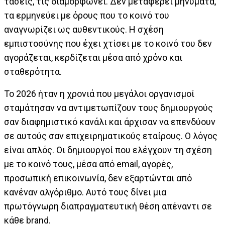
τάσεις, τις διαμορφώνει. Δεν μεταφέρει μηνύματα,
τα ερμηνεύει με όρους που το κοινό του
αναγνωρίζει ως αυθεντικούς. Η σχέση
εμπιστοσύνης που έχει χτίσει με το κοινό του δεν
αγοράζεται, κερδίζεται μέσα από χρόνο και
σταθερότητα.
Το 2026 ήταν η χρονιά που μεγάλοι οργανισμοί
σταμάτησαν να αντιμετωπίζουν τους δημιουργούς
σαν διαφημιστικό κανάλι και άρχισαν να επενδύουν
σε αυτούς σαν επιχειρηματικούς εταίρους. Ο λόγος
είναι απλός. Οι δημιουργοί που ελέγχουν τη σχέση
με το κοινό τους, μέσα από email, αγορές,
προσωπική επικοινωνία, δεν εξαρτώνται από
κανέναν αλγόριθμο. Αυτό τους δίνει μια
πρωτόγνωρη διαπραγματευτική θέση απέναντι σε
κάθε brand.