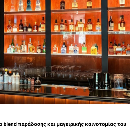
ιο
blend
παράδοσης και μαγειρικής καινοτομίας του