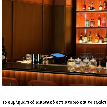
Το εμβληματικό ιαπωνικό εστιατόριο και το εξαίσ