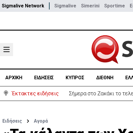
Sigmalive Network
Sigmalive
Simerini
Sportime
E
ΑΡΧΙΚΗ
ΕΙΔΗΣΕΙΣ
ΚΥΠΡΟΣ
ΔΙΕΘΝΗ
ΕΛ
Έκτακτες ειδήσεις
Σήμερα στο Ζακάκι το τελ
Ειδήσεις
Αγορά