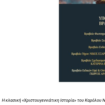
Η κλασική «Χριστουγεννιάτικη Ιστορία» του Καρόλου 