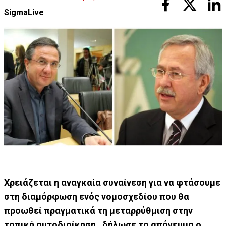
SigmaLive
Χρειάζεται η αναγκαία συναίνεση για να φτάσουμε
στη διαμόρφωση ενός νομοσχεδίου που θα
προωθεί πραγματικά τη μεταρρύθμιση στην
τοπική αυτοδιοίκηση , δήλωσε το απόγευμα ο