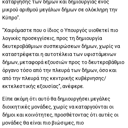
κατάργησης των δήμων και δημιουργίας ενός
μικρού αριθμού μεγάλων δήμων σε ολόκληρη την
Κύπρο".
"Χαιρόμαστε που ο ίδιος ο Υπουργός υιοθετεί πιο
λογικές προσεγγίσεις, προς τη δημιουργία
δευτεροβάθμιων συσπειρώσεων δήμων, χωρίς να
καταστρέφεται η αυτοτέλεια των υφιστάμενων
δήμων, μεταφορά εξουσιών προς το δευτεροβάθμιο
όργανο τόσο από την πλευρά των δήμων, όσο και
από την πλευρά της κεντρικής κυβέρνησης/
εκτελεστικής εξουσίας", ανέφερε.
Είπε ακόμη ότι αυτό θα δημιουργήσει μεγάλες
διοικητικές μονάδες, χωρίς να καταργούνται οι
δήμοι και κοινότητες, προσθέτοντας ότι αυτές οι
μονάδες θα είναι πιο βιώσιμες, πιο