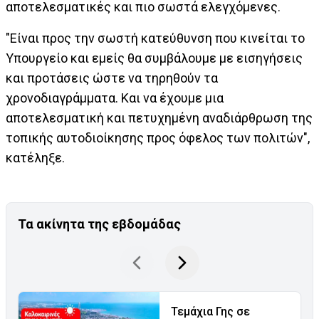
αποτελεσματικές και πιο σωστά ελεγχόμενες.
"Είναι προς την σωστή κατεύθυνση που κινείται το
Υπουργείο και εμείς θα συμβάλουμε με εισηγήσεις
και προτάσεις ώστε να τηρηθούν τα
χρονοδιαγράμματα. Και να έχουμε μια
αποτελεσματική και πετυχημένη αναδιάρθρωση της
τοπικής αυτοδιοίκησης προς όφελος των πολιτών",
κατέληξε.
Τα ακίνητα της εβδομάδας
Τεμάχια Γης σε