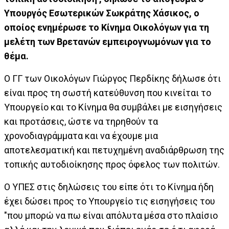
Υπουργός Εσωτερικών Σωκράτης Χάσικος, ο
οποίος ενημέρωσε το Κίνημα Οικολόγων για τη
μελέτη των Βρετανών εμπειρογνωμόνων για το
θέμα.
Ο ΓΓ των Οικολόγων Γιώργος Περδίκης δήλωσε ότι
είναι προς τη σωστή κατεύθυνση που κινείται το
Υπουργείο και το Κίνημα θα συμβάλει με εισηγήσεις
και προτάσεις, ώστε να τηρηθούν τα
χρονοδιαγράμματα και να έχουμε μια
αποτελεσματική και πετυχημένη αναδιάρθρωση της
τοπικής αυτοδιοίκησης προς όφελος των πολιτών.
Ο ΥΠΕΣ στις δηλώσεις του είπε ότι το Κίνημα ήδη
έχει δώσει προς το Υπουργείο τις εισηγήσεις του
"που μπορώ να πω είναι απόλυτα μέσα στο πλαίσιο