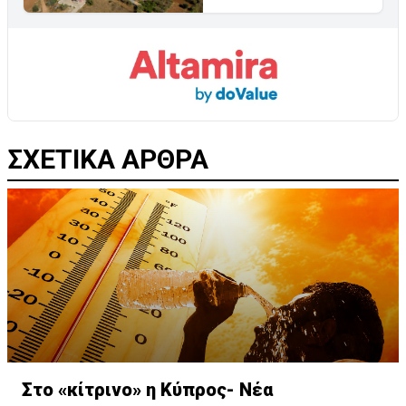
ΣΧΕΤΙΚΑ ΑΡΘΡΑ
Στο «κίτρινο» η Κύπρος- Νέα