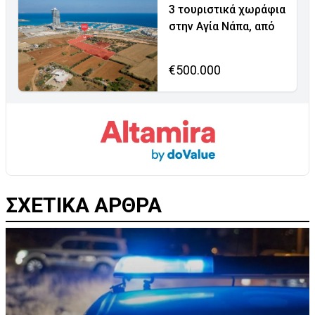
3 τουριστικά χωράφια
στην Αγία Νάπα, από
€500.000
ΣΧΕΤΙΚΑ ΑΡΘΡΑ