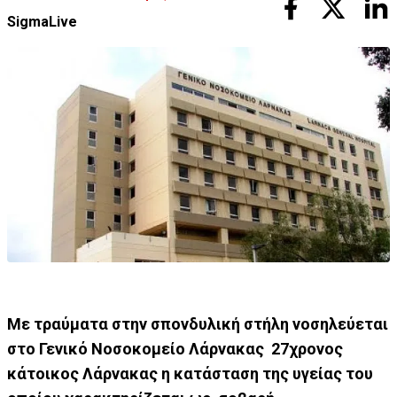
SigmaLive
Με τραύματα στην σπονδυλική στήλη νοσηλεύεται
στο Γενικό Νοσοκομείο Λάρνακας 27χρονος
κάτοικος Λάρνακας η κατάσταση της υγείας του