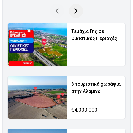
Τεμάχια Γης σε
Οικιστικές Περιοχές
3 τουριστικά χωράφια
στην Αλαμινό
€4.000.000