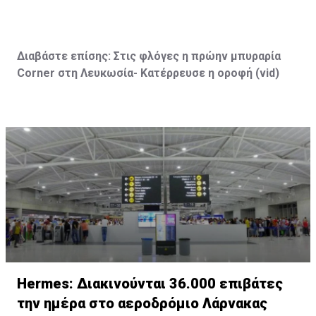
Διαβάστε επίσης:
Στις φλόγες η πρώην μπυραρία
Corner
στη Λευκωσία- Κατέρρευσε η οροφή (vid
)
Hermes: Διακινούνται 36.000 επιβάτες
την ημέρα στο αεροδρόμιο Λάρνακας