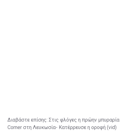
Διαβάστε επίσης:
Στις φλόγες η πρώην μπυραρία
Corner στη Λευκωσία- Κατέρρευσε η οροφή (vid)