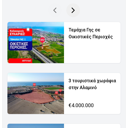
Τεμάχια Γης σε
Οικιστικές Περιοχές
3 τουριστικά χωράφια
στην Αλαμινό
€4.000.000