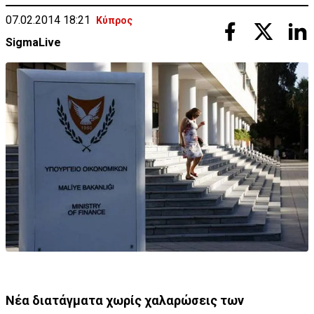
07.02.2014 18:21
Κύπρος
SigmaLive
Νέα διατάγματα χωρίς χαλαρώσεις των