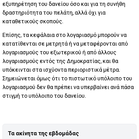
εξυπηρέτηση του δανείου όσο και για τη συνήθη
δραστηριότητα του πελάτη, αλλά όχι για
καταθετικούς σκοπούς.
Επίσης, τα κεφάλαια στο λογαριασμό μπορούν να
κατατίθενται σε μετρητά ή να μεταφέρονται από
λογαριασμούς του εξωτερικού ή από άλλους
λογαριασμούς εντός της Δημοκρατίας, και θα
υπόκεινται στα ισχύοντα περιοριστικά μέτρα.
Σημειώνεται όμως ότι το πιστωτικό υπόλοιπο του
λογαριασμού δεν θα πρέπει να υπερβαίνει ανά πάσα
στιγμή το υπόλοιπο του δανείου.
Τα ακίνητα της εβδομάδας