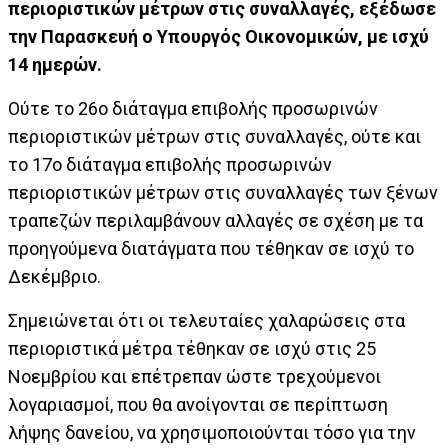
περιοριστικών μέτρων στις συναλλαγές, εξέδωσε
την Παρασκευή ο Υπουργός Οικονομικών, με ισχύ
14 ημερών.
Ούτε το 26ο διάταγμα επιβολής προσωρινών
περιοριστικών μέτρων στις συναλλαγές, ούτε και
το 17ο διάταγμα επιβολής προσωρινών
περιοριστικών μέτρων στις συναλλαγές των ξένων
τραπεζών περιλαμβάνουν αλλαγές σε σχέση με τα
προηγούμενα διατάγματα που τέθηκαν σε ισχύ το
Δεκέμβριο.
Σημειώνεται ότι οι τελευταίες χαλαρώσεις στα
περιοριστικά μέτρα τέθηκαν σε ισχύ στις 25
Νοεμβρίου και επέτρεπαν ώστε τρεχούμενοι
λογαριασμοί, που θα ανοίγονται σε περίπτωση
λήψης δανείου, να χρησιμοποιούνται τόσο για την