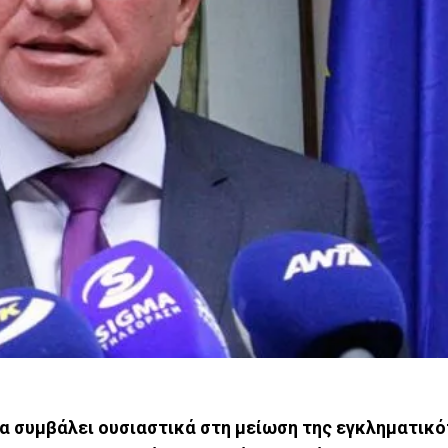
να συμβάλει ουσιαστικά στη μείωση της εγκληματικό