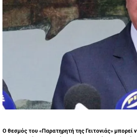
Ο θεσμός του «Παρατηρητή της Γειτονιάς» μπορεί 