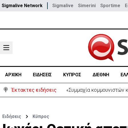
Sigmalive Network
Sigmalive
Simerini
Sportime
E
ΑΡΧΙΚΗ
ΕΙΔΗΣΕΙΣ
ΚΥΠΡΟΣ
ΔΙΕΘΝΗ
ΕΛ
Έκτακτες ειδήσεις
«Συμμαχία κομμουνιστών 
Ειδήσεις
Κύπρος