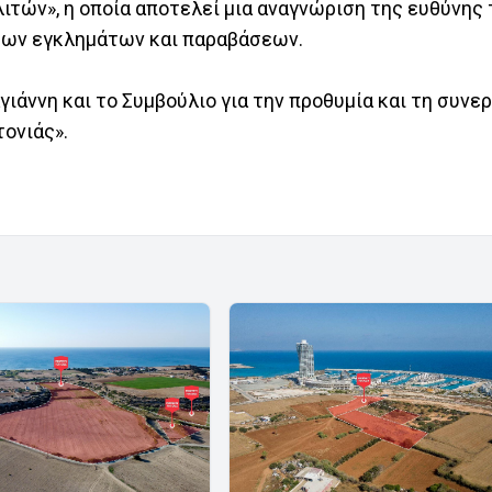
τών», η οποία αποτελεί μια αναγνώριση της ευθύνης
ρων εγκλημάτων και παραβάσεων.
ιάννη και το Συμβούλιο για την προθυμία και τη συνε
ονιάς».