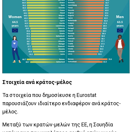
Στοιχεία ανά κράτος-μέλος
Τα στοιχεία που δημοσίευσε η Eurostat
παρουσιάζουν ιδιαίτερο ενδιαφέρον ανά κράτος-
μέλος.
Μεταξύ των κρατών-μελών της ΕΕ, η Σουηδία