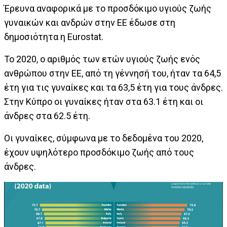
Έρευνα αναφορικά με το προσδόκιμο υγιούς ζωής
γυναικών και ανδρών στην ΕΕ έδωσε στη
δημοσιότητα η Eurostat.
Το 2020, ο αριθμός των ετών υγιούς ζωής ενός
ανθρώπου στην ΕΕ, από τη γέννησή του, ήταν τα 64,5
έτη για τις γυναίκες και τα 63,5 έτη για τους άνδρες.
Στην Κύπρο οι γυναίκες ήταν στα 63.1 έτη και οι
άνδρες στα 62.5 έτη.
Οι γυναίκες, σύμφωνα με το δεδομένα του 2020,
έχουν υψηλότερο προσδόκιμο ζωής από τους
άνδρες.