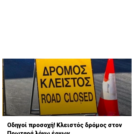
Οδηγοί προσοχή! Κλειστός δρόμος στον
Πρωταρά λόγω έργων