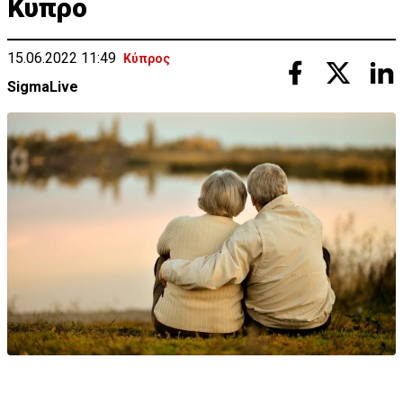
Κύπρο
15.06.2022 11:49
Κύπρος
SigmaLive