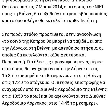
Ωστόσο, από τις 7 Μαΐου 2014, οι πτήσεις της NIKI
προς τη Βιέννη, θα αυξηθούν σε τρεις εβδομαδιαίως
και το δρομολόγιο θα εκτελείται κάθε Τετάρτη.
Στο παρόν στάδιο, προστίθεται στην ανακοίνωση
«το κοινό της Κύπρου θα μπορεί να ταξιδέψει από
την Λάρνακα στη Βιέννη, με απευθείας πτήσεις, οι
οποίες θα εκτελούνται κάθε Δευτέρα και
Παρασκευή. Για όλες τις προαναφερόμενες μέρες,
οι πτήσεις θα αναχωρούν από την Λάρνακα στις
15:25 το μεσημέρι και θα αφικνούνται στη Βιέννη
στις 17:40 το απόγευμα. Οι πτήσεις επιστροφής θα
αναχωρούν από το Διεθνές Αεροδρόμιο της Βιέννης
στις 10:50 το πρωί και θα αφικνούνται στο Διεθνές
Αεροδρόμιο Λάρνακας, στις 14:45 το μεσημέρι».