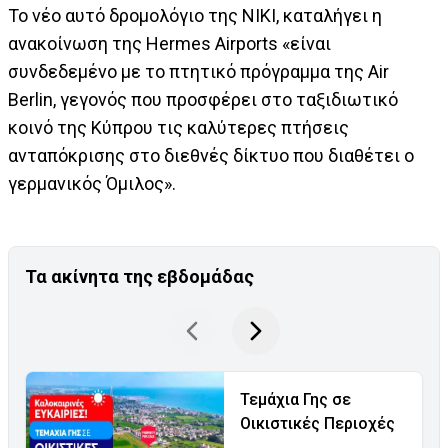
Το νέο αυτό δρομολόγιο της ΝΙΚΙ, καταλήγει η
ανακοίνωση της Hermes Airports «είναι
συνδεδεμένο με το πτητικό πρόγραμμα της Air
Βerlin, γεγονός που προσφέρει στο ταξιδιωτικό
κοινό της Κύπρου τις καλύτερες πτήσεις
ανταπόκρισης στο διεθνές δίκτυο που διαθέτει ο
γερμανικός Όμιλος».
Τα ακίνητα της εβδομάδας
Τεμάχια Γης σε
Οικιστικές Περιοχές