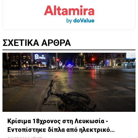
ΣΧΕΤΙΚΑ ΑΡΘΡΑ
Κρίσιμα 18χρονος στη Λευκωσία -
Εντοπίστηκε δίπλα από ηλεκτρικό