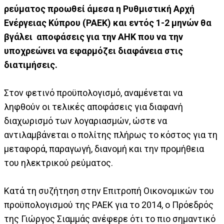
ρεύματος προωθεί άμεσα η Ρυθμιστική Αρχή
Ενέργειας Κύπρου (ΡΑΕΚ) και εντός 1-2 μηνών θα
βγάλει αποφάσεις για την ΑΗΚ που να την
υποχρεώνει να εφαρμόζει διαφάνεια στις
διατιμήσεις.
Στον φετινό προϋπολογισμό, αναμένεται να
ληφθούν οι τελικές αποφάσεις για διαφανή
διαχωρισμό των λογαριασμών, ώστε να
αντιλαμβάνεται ο πολίτης πλήρως το κόστος για τη
μεταφορά, παραγωγή, διανομή και την προμήθεια
του ηλεκτρικού ρεύματος.
Κατά τη συζήτηση στην Επιτροπή Οικονομικών του
προϋπολογισμού της ΡΑΕΚ για το 2014, ο Πρόεδρός
της Γιώργος Σιαμμάς ανέφερε ότι το πιο σημαντικό