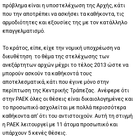
πρόβλημα είναι η υποστελέχωση της Αρχής, κάτι
που την αποτρέπει να ασκήσει τα καθήκοντα, τις
αρμοδιότητες και εξουσίες της με τον κατάλληλο
επαγγελματισμό.
Το κράτος, είπε, είχε την νομική υποχρέωση να
διευθέτηση το θέμα της στελέχωσης των
ανεξάρτητων αρχών μέχρι το τέλος 2013 ώστε να
μπορούν ασκούν τα καθήκοντά τους
αποτελεσματικά, κάτι που έγινε μόνο στην
περίπτωση της Κεντρικής Τράπεζας. Ανέφερε ότι
στην ΡΑΕΚ όλες οι θέσεις είναι δικαιολογημένες και
το προσωπικό ασχολείται με πολλά περισσότερα
καθήκοντα απ’ ότι του αντιστοιχούν. Αυτή τη στιγμή
η ΡΑΕΚ λειτουργεί με 11 άτομα προσωπικό και
υπάρχουν 5 κενές θέσεις.