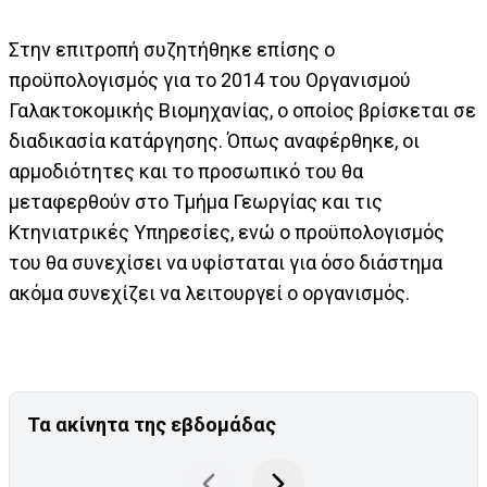
Στην επιτροπή συζητήθηκε επίσης ο
προϋπολογισμός για το 2014 του Οργανισμού
Γαλακτοκομικής Βιομηχανίας, ο οποίος βρίσκεται σε
διαδικασία κατάργησης. Όπως αναφέρθηκε, οι
αρμοδιότητες και το προσωπικό του θα
μεταφερθούν στο Τμήμα Γεωργίας και τις
Κτηνιατρικές Υπηρεσίες, ενώ ο προϋπολογισμός
του θα συνεχίσει να υφίσταται για όσο διάστημα
ακόμα συνεχίζει να λειτουργεί ο οργανισμός.
Τα ακίνητα της εβδομάδας