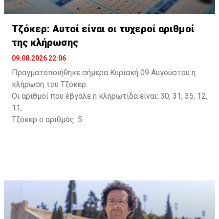
Τζόκερ: Αυτοί είναι οι τυχεροί αριθμοί
της κλήρωσης
09.08.2026 22:06
Πραγματοποιήθηκε σήμερα Κυριακή 09 Αυγούστου η
κλήρωση του Τζόκερ.
Οι αριθμοί που έβγαλε η κληρωτίδα είναι: 30, 31, 35, 12,
11,
Τζόκερ ο αριθμός: 5