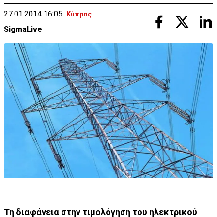
27.01.2014 16:05
Κύπρος
SigmaLive
Τη διαφάνεια στην τιμολόγηση του ηλεκτρικού