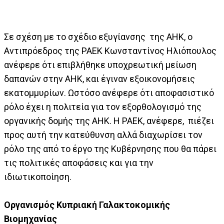
Σε σχέση με το σχέδιο εξυγίανσης της ΑΗΚ, ο
Αντιπρόεδρος της ΡΑΕΚ Κωνσταντίνος Ηλιόπουλος
ανέφερε ότι επιβλήθηκε υποχρεωτική μείωση
δαπανών στην ΑΗΚ, και έγιναν εξοικονομήσεις
εκατομμυρίων. Ωστόσο ανέφερε ότι αποφασιστικό
ρόλο έχει η πολιτεία για τον εξορθολογισμό της
οργανικής δομής της ΑΗΚ. Η ΡΑΕΚ, ανέφερε, πιέζει
προς αυτή την κατεύθυνση αλλά διαχωρίσει τον
ρόλο της από το έργο της Κυβέρνησης που θα πάρει
τις πολιτικές αποφάσεις και για την
ιδιωτικοποίηση.
Οργανισμός Κυπριακή Γαλακτοκομικής
Βιομηχανίας