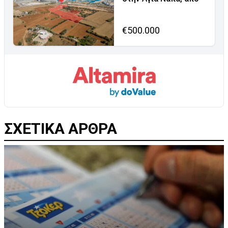
€500.000
ΣΧΕΤΙΚΑ ΑΡΘΡΑ