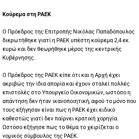
Κούρεμα στη ΡΑΕΚ
Ο Πρόεδρος της Επιτροπής Νικόλας Παπαδόπουλος
διερωτήθηκε γιατί η ΡΑΕΚ υπέστη κούρεμα 2,4 εκ.
ευρώ και δεν θεωρήθηκε μέρος της κεντρικής
Κυβέρνησης.
Ο Πρόεδρος της ΡΑΕΚ είπε ότι και η Αρχή έχει
ακριβώς την ίδια απορία και έχουν σταλεί πολλές
επιστολές στο Υπουργείο Οικονομικών, ωστόσο η
απάντηση δεν ήταν ικανοποιητική, αφού το μόνο που
τους εξήγησαν είναι πως η ΡΑΕΚ έχει ειδικό
καθεστώς γιατί δεν παίρνει κρατική χορηγία.
Ωστόσο εξήγησε πως το θέμα το χειρίζεται ο
νομικός σύμβουλος της ΡΑΕΚ.