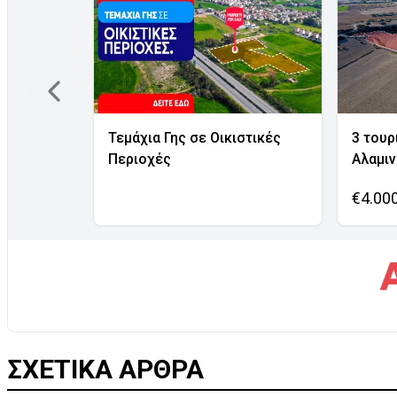
Τεμάχια Γης σε Οικιστικές
3 τουρ
Περιοχές
Αλαμι
€4.00
ΣΧΕΤΙΚΑ ΑΡΘΡΑ