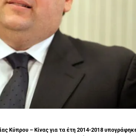
ας Κύπρου – Κίνας για τα έτη 2014-2018 υπογράφηκ