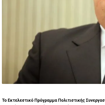
Το Εκτελεστικό Πρόγραμμα Πολιτιστικής Συνεργασί