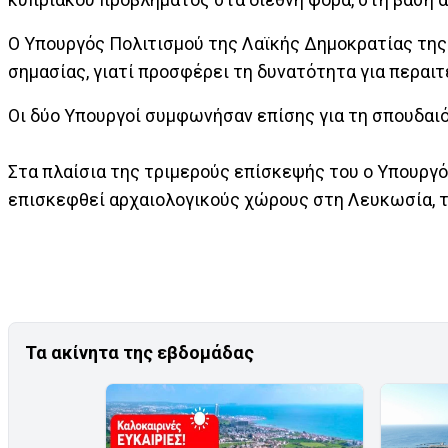
Ο Υπουργός Πολιτισμού της Λαϊκής Δημοκρατίας της 
σημασίας, γιατί προσφέρει τη δυνατότητα για περαι
Οι δύο Υπουργοί συμφωνήσαν επίσης για τη σπουδαι
Στα πλαίσια της τριμερούς επίσκεψής του ο Υπουργό
επισκεφθεί αρχαιολογικούς χώρους στη Λευκωσία, τ
Τα ακίνητα της εβδομάδας