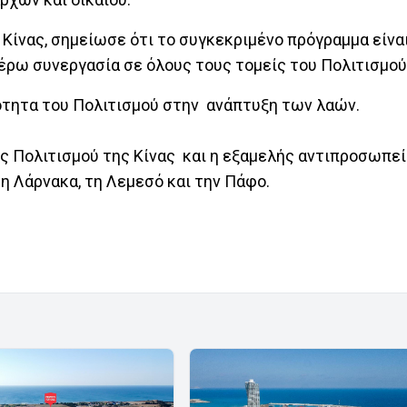
Κίνας, σημείωσε ότι το συγκεκριμένο πρόγραμμα είνα
τέρω συνεργασία σε όλους τους τομείς του Πολιτισμού
ότητα του Πολιτισμού στην ανάπτυξη των λαών.
ς Πολιτισμού της Κίνας και η εξαμελής αντιπροσωπεί
η Λάρνακα, τη Λεμεσό και την Πάφο.