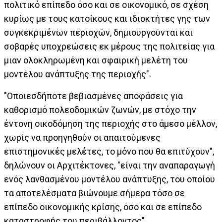
πολιτικό επίπεδο όσο και σε οικονομικό, σε σχέση
κυρίως με τους κατοίκους και ιδιοκτήτες γης των
συγκεκριμένων περιοχών, δημιουργούνται και
σοβαρές υποχρεώσεις εκ μέρους της πολιτείας για
μιαν ολοκληρωμένη και σφαιρική μελέτη του
μοντέλου ανάπτυξης της περιοχής".
"Οποιεσδήποτε βεβιασμένες αποφάσεις για
καθορισμό πολεοδομικών ζωνών, με στόχο την
έντονη οικοδόμηση της περιοχής στο άμεσο μέλλον,
χωρίς να προηγηθούν οι απαιτούμενες
επιστημονικές μελέτες, το μόνο που θα επιτύχουν",
δηλώνουν οι Αρχιτέκτονες, "είναι την αναπαραγωγή
ενός λανθασμένου μοντέλου ανάπτυξης, του οποίου
τα αποτελέσματα βιώνουμε σήμερα τόσο σε
επίπεδο οικονομικής κρίσης, όσο και σε επίπεδο
καταστροφής του περιβάλλοντος".