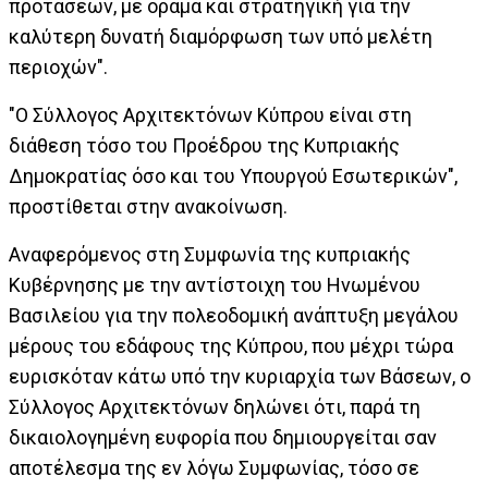
προτάσεων, με όραμα και στρατηγική για την
καλύτερη δυνατή διαμόρφωση των υπό μελέτη
περιοχών".
"Ο Σύλλογος Αρχιτεκτόνων Κύπρου είναι στη
διάθεση τόσο του Προέδρου της Κυπριακής
Δημοκρατίας όσο και του Υπουργού Εσωτερικών",
προστίθεται στην ανακοίνωση.
Αναφερόμενος στη Συμφωνία της κυπριακής
Κυβέρνησης με την αντίστοιχη του Ηνωμένου
Βασιλείου για την πολεοδομική ανάπτυξη μεγάλου
μέρους του εδάφους της Κύπρου, που μέχρι τώρα
ευρισκόταν κάτω υπό την κυριαρχία των Βάσεων, ο
Σύλλογος Αρχιτεκτόνων δηλώνει ότι, παρά τη
δικαιολογημένη ευφορία που δημιουργείται σαν
αποτέλεσμα της εν λόγω Συμφωνίας, τόσο σε