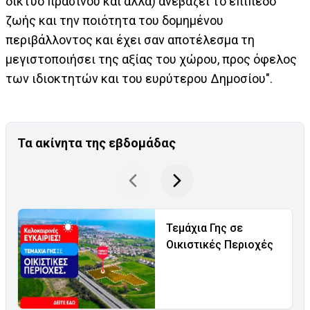
δίκτυο πρασίνου και άλλα) ανεβάζει το επίπεδο
ζωής και την ποιότητα του δομημένου
περιβάλλοντος και έχει σαν αποτέλεσμα τη
μεγιστοποιήσει της αξίας του χώρου, προς όφελος
των ιδιοκτητών και του ευρύτερου Δημοσίου".
Τα ακίνητα της εβδομάδας
Τεμάχια Γης σε
Οικιστικές Περιοχές