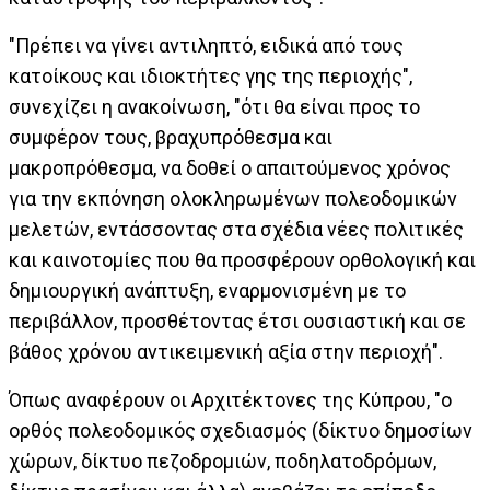
"Πρέπει να γίνει αντιληπτό, ειδικά από τους
κατοίκους και ιδιοκτήτες γης της περιοχής",
συνεχίζει η ανακοίνωση, "ότι θα είναι προς το
συμφέρον τους, βραχυπρόθεσμα και
μακροπρόθεσμα, να δοθεί ο απαιτούμενος χρόνος
για την εκπόνηση ολοκληρωμένων πολεοδομικών
μελετών, εντάσσοντας στα σχέδια νέες πολιτικές
και καινοτομίες που θα προσφέρουν ορθολογική και
δημιουργική ανάπτυξη, εναρμονισμένη με το
περιβάλλον, προσθέτοντας έτσι ουσιαστική και σε
βάθος χρόνου αντικειμενική αξία στην περιοχή".
Όπως αναφέρουν οι Αρχιτέκτονες της Κύπρου, "ο
ορθός πολεοδομικός σχεδιασμός (δίκτυο δημοσίων
χώρων, δίκτυο πεζοδρομιών, ποδηλατοδρόμων,