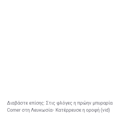
Διαβάστε επίσης:
Στις φλόγες η πρώην μπυραρία
Corner στη Λευκωσία- Κατέρρευσε η οροφή (vid)