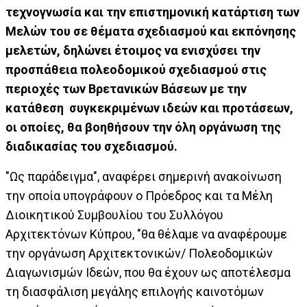
τεχνογνωσία και την επιστημονική κατάρτιση των
Μελών του σε θέματα σχεδιασμού και εκπόνησης
μελετών, δηλώνει έτοιμος να ενισχύσει την
προσπάθεια πολεοδομικού σχεδιασμού στις
περιοχές των Βρετανικών Βάσεων με την
κατάθεση συγκεκριμένων ιδεών και προτάσεων,
οι οποίες, θα βοηθήσουν την όλη οργάνωση της
διαδικασίας του σχεδιασμού.
"Ως παράδειγμα", αναφέρει σημερινή ανακοίνωση
την οποία υπογράφουν ο Πρόεδρος και τα Μέλη
Διοικητικού Συμβουλίου του Συλλόγου
Αρχιτεκτόνων Κύπρου, "θα θέλαμε να αναφέρουμε
την οργάνωση Αρχιτεκτονικών/ Πολεοδομικών
Διαγωνισμών Ιδεών, που θα έχουν ως αποτέλεσμα
τη διασφάλιση μεγάλης επιλογής καινοτόμων