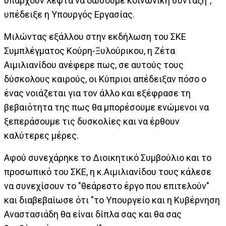
υπάρχουν λεφτά να δώσουμε κοινωνική σύνταξη",
υπέδειξε η Υπουργός Εργασίας.
Μιλώντας εξάλλου στην εκδήλωση του ΣΚΕ
Συμπλέγματος Κούρη-Ξυλούρικου, η Ζέτα
Αιμιλιανίδου ανέφερε πως, σε αυτούς τους
δύσκολους καιρούς, οι Κύπριοι απέδειξαν πόσο ο
ένας νοιάζεται για τον άλλο και εξέφρασε τη
βεβαιότητα της πως θα μπορέσουμε ενώμενοι να
ξεπεράσουμε τις δυσκολίες και να έρθουν
καλύτερες μέρες.
Αφού συνεχάρηκε το Διοικητικό Συμβούλιο και το
προσωπικό του ΣΚΕ, η κ.Αιμιλιανίδου τους κάλεσε
να συνεχίσουν το "θεάρεστο έργο που επιτελούν"
και διαβεβαίωσε ότι "το Υπουργείο και η Κυβέρνηση
Αναστασιάδη θα είναι δίπλα σας και θα σας