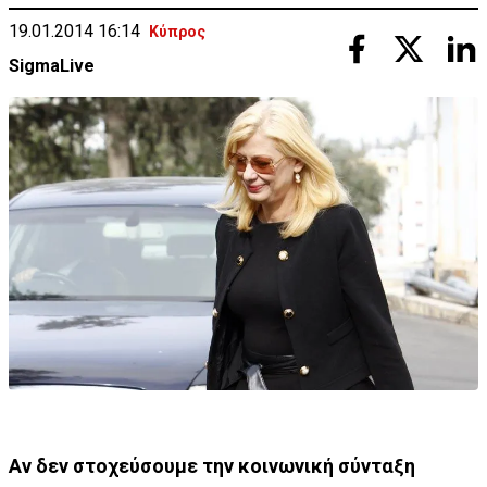
19.01.2014 16:14
Κύπρος
SigmaLive
Αν δεν στοχεύσουμε την κοινωνική σύνταξη