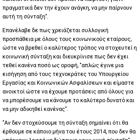
πραγματικά δεν την έχουν ανάγκη, να μην παίρνουν
αυτή τη σύνταξη".
Επανέλαβε δε πως χρειάζεται συλλογική
προσπάθεια με όλους τους κοινωνικούς εταίρους,
ώστε να βρεθεί ο καλύτερος τρόπος να στοχευτεί η
κοινωνική σύνταξη και διευκρίνισε πως δεν έχει
τεθεί κανένα ποσό ως οροφή, "απλώς έγινε μια
εισήγηση από τους τεχνοκράτες του Υπουργείου
Εργασίας και Κοινωνικών Ασφαλίσεων και είμαστε
ανοικτοί ώστε να έχουμε προτάσεις από όλους για
να μπορέσουμε να κάνουμε το καλύτερο δυνατό και
να μην αδικηθεί κανένας".
"Αν δεν στοχεύσουμε τη σύνταξη σημαίνει ότι θα
έρθουμε σε κάποιο μήνα του έτους 2014, που δεν θα