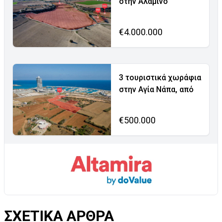
στην Αλαμινό
€4.000.000
3 τουριστικά χωράφια
στην Αγία Νάπα, από
€500.000
ΣΧΕΤΙΚΑ ΑΡΘΡΑ