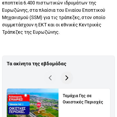
εποπτεία 6.400 πιστωτικών ιδρυμάτων της
Ευρωζώνης, στα πλαίσια του Ενιαίου Εποπτικού
Μηχανισμού (SSM) για τις τράπεζες, στον οποίο
συμμετάσχουν η ΕΚΤ και οι εθνικές Κεντρικές
Τράπεζες της Ευρωζώνης.
Τα ακίνητα της εβδομάδας
Τεμάχια Γης σε
Οικιστικές Περιοχές