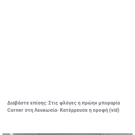
Διαβάστε επίσης:
Στις φλόγες η πρώην μπυραρία
Corner
στη Λευκωσία- Κατέρρευσε η οροφή (vid
)