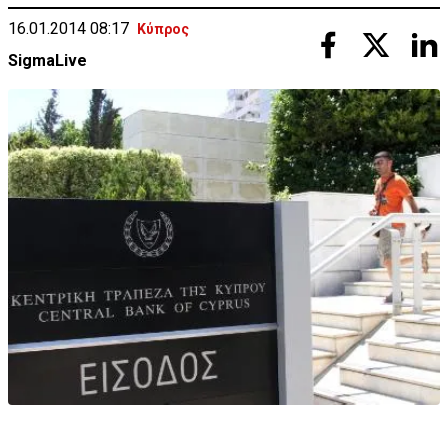
16.01.2014 08:17
Κύπρος
SigmaLive