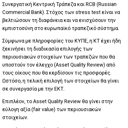
Συνεργατική Κεντρική Τράπεζα και RCB (Russian
Commercial Bank). Στόχος των stress test είναι να
βελτιώσουν τη διαφάνεια και να ενισχύσουν την
εμπιστοσύνη στο ευρωπαϊκό τραπεζικό σύστημα.
Σύμφωνα με πληροφορίες του ΚΥΠΕ, η ΚΤ έχει ήδη
ξεκινήσει τη διαδικασία επιλογής των
περιουσιακών στοιχείων των τραπεζών που θα
υποστούν τον έλεγχο (Asset Quality Review) από
τους οίκους που θα κερδίσουν τις προσφορές.
Ωστόσο, η τελική επιλογή των στοιχείων θα γίνει
σε συνεργασία με την ΕΚΤ.
Επιπλέον, το Asset Quality Review θα γίνει στην
εύλογη αξία (fair value) των περιουσιακών
στοιχείων.