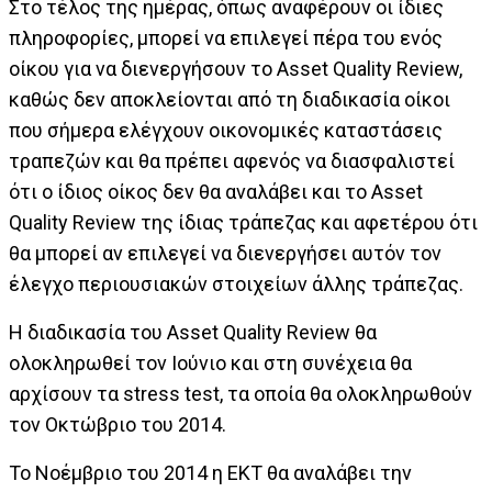
Στο τέλος της ημέρας, όπως αναφέρουν οι ίδιες
πληροφορίες, μπορεί να επιλεγεί πέρα του ενός
οίκου για να διενεργήσουν το Asset Quality Review,
καθώς δεν αποκλείονται από τη διαδικασία οίκοι
που σήμερα ελέγχουν οικονομικές καταστάσεις
τραπεζών και θα πρέπει αφενός να διασφαλιστεί
ότι ο ίδιος οίκος δεν θα αναλάβει και το Asset
Quality Review της ίδιας τράπεζας και αφετέρου ότι
θα μπορεί αν επιλεγεί να διενεργήσει αυτόν τον
έλεγχο περιουσιακών στοιχείων άλλης τράπεζας.
Η διαδικασία του Asset Quality Review θα
ολοκληρωθεί τον Ιούνιο και στη συνέχεια θα
αρχίσουν τα stress test, τα οποία θα ολοκληρωθούν
τον Οκτώβριο του 2014.
Το Νοέμβριο του 2014 η ΕΚΤ θα αναλάβει την