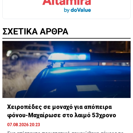
ΣΧΕΤΙΚΑ ΑΡΘΡΑ
Χειροπέδες σε μοναχό για απόπειρα
φόνου-Μαχαίρωσε στο λαιμό 53χρονο
07.08.2026 20:23