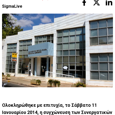
SigmaLive
Ολοκληρώθηκε με επιτυχία, το Σάββατο 11
Ιανουαρίου 2014, η συγχώνευση των Συνεργατικών