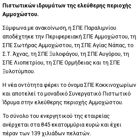
Πιστωτικών ιδρυμάτων της ελεύθερης περιοχής
Αμμοχώστου.
Σύμφωνα με ανακοίνωση, η ΣΠΕ Παραλιμνίου
αποδέχτηκε την Περιφερειακή ΣΠΕ Αμμοχώστου, τη
ΣΠΕ Σωτήρας Αμμοχώστου, τη ΣΠΕ Αγίας Νάπας, το
Σ.Τ. Άχνας, τη ΣΠΕ Ξυλοφάγου, τη ΣΠΕ Αυγόρου, τη
ΣΠΕ Λιοπετρίου, τη ΣΠΕ Ορμήδειας και τη ΣΠΕ
Ξυλοτύμπου.
Η νέα οντότητα φέρει το όνομα ΣΠΕ Κοκκινοχωρίων
και αποτελεί το μοναδικό Συνεργατικό Πιστωτικό
Ίδρυμα στην ελεύθερης περιοχής Αμμοχώστου.
Το σύνολο του ενεργητικού της εταιρείας
ανέρχεται στα 845 εκατομμύρια ευρώ και έχει
πέραν των 139 χιλιάδων πελατών.