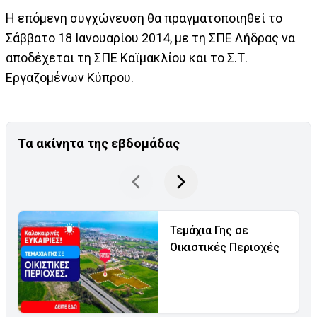
Η επόμενη συγχώνευση θα πραγματοποιηθεί το
Σάββατο 18 Ιανουαρίου 2014, με τη ΣΠΕ Λήδρας να
αποδέχεται τη ΣΠΕ Καϊμακλίου και το Σ.Τ.
Εργαζομένων Κύπρου.
Τα ακίνητα της εβδομάδας
Τεμάχια Γης σε
Οικιστικές Περιοχές