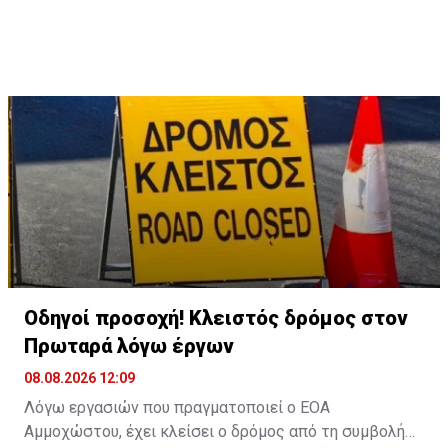
Οδηγοί προσοχή! Κλειστός δρόμος στον
Πρωταρά λόγω έργων
08.08.2026 12:09
Λόγω εργασιών που πραγματοποιεί ο ΕΟΑ
Αμμοχώστου, έχει κλείσει ο δρόμος από τη συμβολή