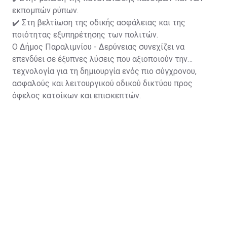
εκπομπών ρύπων.
✔️ Στη βελτίωση της οδικής ασφάλειας και της
ποιότητας εξυπηρέτησης των πολιτών.
Ο Δήμος Παραλιμνίου - Δερύνειας συνεχίζει να
επενδύει σε έξυπνες λύσεις που αξιοποιούν την
τεχνολογία για τη δημιουργία ενός πιο σύγχρονου,
ασφαλούς και λειτουργικού οδικού δικτύου προς
όφελος κατοίκων και επισκεπτών.