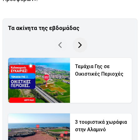
Τα ακίνητα της εβδομάδας
Τεμάχια Γης σε
Οικιστικές Περιοχές
3 τουριστικά χωράφια
στην Αλαμινό