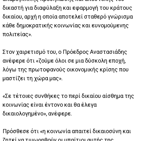
δικαστή για διαφύλαξη και εφαρμογή του κράτους
δικαίου, αρχή η οποία αποτελεί σταθερό γνώρισμα
κάθε δημοκρατικής κοινωνίας και ευνομούμενης
πολιτείας».
Στον χαιρετισμό του, ο Πρόεδρος Αναστασιάδης
ανέφερε ότι «ζούμε όλοι σε μια δύσκολη εποχή,
λόγω της πρωτοφανούς οικονομικής κρίσης που
μαστίζει τη χώρα μας».
«Σε τέτοιες συνθήκες το περί δικαίου αίσθημα της
κοινωνίας είναι έντονο και θα έλεγα
δικαιολογημένο», ανέφερε.
Πρόσθεσε ότι «η κοινωνία απαιτεί δικαιοσύνη και
ζητεί να τιμωρηθούν οι υπαίτιοι αυτής της