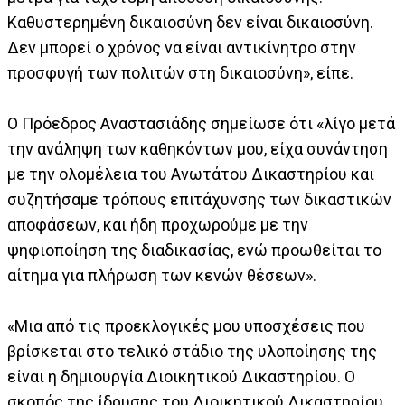
Καθυστερημένη δικαιοσύνη δεν είναι δικαιοσύνη.
Δεν μπορεί ο χρόνος να είναι αντικίνητρο στην
προσφυγή των πολιτών στη δικαιοσύνη», είπε.
Ο Πρόεδρος Αναστασιάδης σημείωσε ότι «λίγο μετά
την ανάληψη των καθηκόντων μου, είχα συνάντηση
με την ολομέλεια του Ανωτάτου Δικαστηρίου και
συζητήσαμε τρόπους επιτάχυνσης των δικαστικών
αποφάσεων, και ήδη προχωρούμε με την
ψηφιοποίηση της διαδικασίας, ενώ προωθείται το
αίτημα για πλήρωση των κενών θέσεων».
«Μια από τις προεκλογικές μου υποσχέσεις που
βρίσκεται στο τελικό στάδιο της υλοποίησης της
είναι η δημιουργία Διοικητικού Δικαστηρίου. Ο
σκοπός της ίδρυσης του Διοικητικού Δικαστηρίου