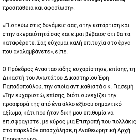
προσπάθεια και αφοσίωση».
«Πιστεύω στις δυνάμεις σας, στην κατάρτιση και
στην ακεραιότητά σας και είμαι βέβαιος ότι θα τα
καταφέρετε. Σας εύχομαι καλή επιτυχία στο έργο
που αναλαμβάνετε», είπε.
Ο Πρόεδρος Αναστασιάδης ευχαρίστησε, επίσης, τη
Δικαστή του Ανωτάτου Δικαστηρίου Έφη
Παπαδοπούλου, την οποία αντικαθιστά ο κ. Γιασεμή.
«Την ευχαριστώ, επίσης, διότι συνεχίζει την
προσφορά της από ένα άλλο εξίσου σημαντικό
αξίωμα, κάτι που ήταν δική μου επιθυμία να
επισφραγιστεί με κύρος μια Επιτροπή που πολλάκις
στο παρελθόν απασχόλησε, η Αναθεωρητική Αρχή
Προσφορών».