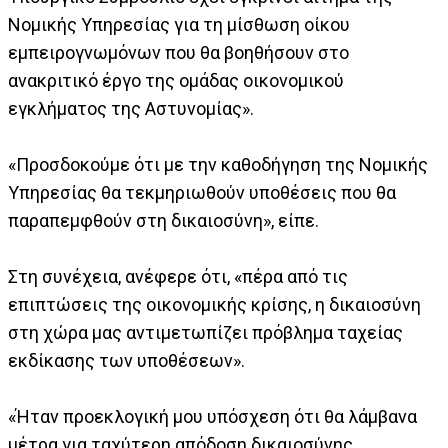
Νομικής Υπηρεσίας για τη μίσθωση οίκου
εμπειρογνωμόνων που θα βοηθήσουν στο
ανακριτικό έργο της ομάδας οικονομικού
εγκλήματος της Αστυνομίας».
«Προσδοκούμε ότι με την καθοδήγηση της Νομικής
Υπηρεσίας θα τεκμηριωθούν υποθέσεις που θα
παραπεμφθούν στη δικαιοσύνη», είπε.
Στη συνέχεια, ανέφερε ότι, «πέρα από τις
επιπτώσεις της οικονομικής κρίσης, η δικαιοσύνη
στη χώρα μας αντιμετωπίζει πρόβλημα ταχείας
εκδίκασης των υποθέσεων».
«Ήταν προεκλογική μου υπόσχεση ότι θα λάμβανα
μέτρα για ταχύτερη απόδοση δικαιοσύνης.