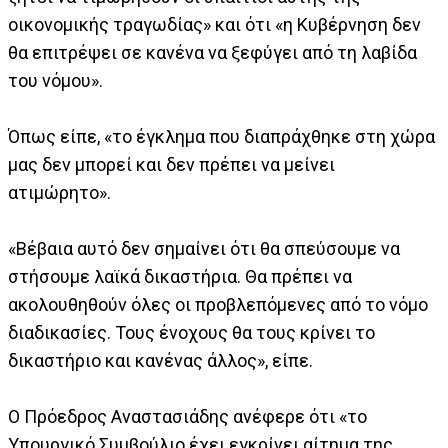
οικονομικής τραγωδίας» και ότι «η Κυβέρνηση δεν
θα επιτρέψει σε κανένα να ξεφύγει από τη λαβίδα
του νόμου».
Όπως είπε, «το έγκλημα που διαπράχθηκε στη χώρα
μας δεν μπορεί και δεν πρέπει να μείνει
ατιμώρητο».
«Βέβαια αυτό δεν σημαίνει ότι θα σπεύσουμε να
στήσουμε λαϊκά δικαστήρια. Θα πρέπει να
ακολουθηθούν όλες οι προβλεπόμενες από το νόμο
διαδικασίες. Τους ένοχους θα τους κρίνει το
δικαστήριο και κανένας άλλος», είπε.
Ο Πρόεδρος Αναστασιάδης ανέφερε ότι «το
Υπουργικό Συμβούλιο έχει εγκρίνει αίτημα της