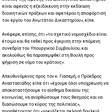
είναι αφενός η εξειδίκευση στην εκδίκαση
διοικητικών πράξεων και αφετέρου η αποφόρτιση
του έργου του Ανωτάτου Δικαστηρίου», είπε.
Ανέφερε, επίσης, ότι «το σχετικό νομοσχέδιο είναι
έτοιμο και θα τεθεί προς έγκριση στην επόμενη
συνεδρία του Υπουργικού Συμβουλίου, και
ακολούθως θα παραπεμφθεί στη Βουλή προς
ψήφιση σε νόμο του κράτους».
Απευθυνόμενος προς τον κ. Γιασεμή, ο Πρόεδρος
Αναστασιάδης είπε ότι «έχουμε όλοι υποχρέωση να
αποκαταστήσουμε το αίσθημα δικαίου της
κοινωνίας, να ανορθώσουμε τους θεσμούς και να
διασώσουμε το κύρος της πολιτείας»,
προσθέτοντας ότι «χρειάζεται σκληρή δουλειά,