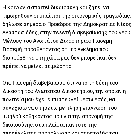
Η κοινωνία απαιτεί δικαιοσύνη και ζητεί να
τιμωρηθούν οι υπαίτιοι της οικονομικής τραγωδίας,
δήλωσε σήμερα ο Πρόεδρος της Δημοκρατίας Νίκος
Αναστασιάδης, στην τελετή διαβεβαίωσης του νέου
Μέλους του Ανωτάτου Δικαστηρίου Γιασεμή
Γιασεμή, προσθέτοντας ότι το έγκλημα που
διαπράχθηκε στη χώρα μας δεν μπορεί και δεν
πρέπει να μείνει ατιμώρητο.
Ο κ. Γιασεμή διαβεβαίωσε ότι «από τη θέση του
Δικαστή του Ανωτάτου Δικαστηρίου, την οποίαν η
πολιτεία μου έχει εμπιστευθεί μέσω εσάς, θα
συνεχίσω να υπηρετώ με πλήρη επίγνωση του
υψηλού καθήκοντος μου για την απονομή της
δικαιοσύνης, στα πλαίσια πάντοτε της
απαρέγκλιτης προσήλωσης και αποστολής του