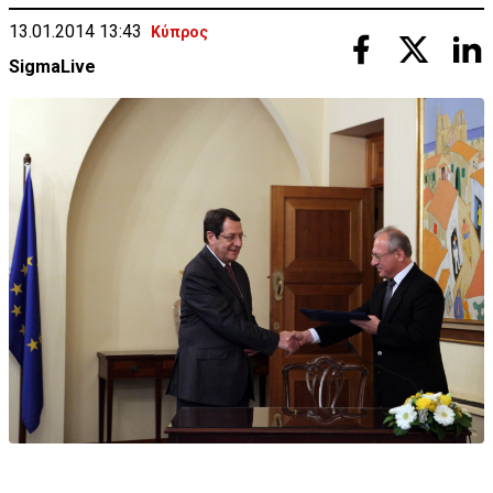
13.01.2014 13:43
Κύπρος
SigmaLive