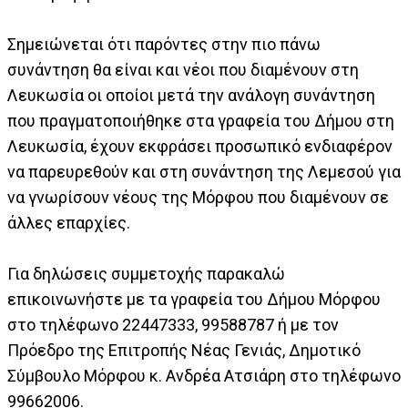
Σημειώνεται ότι παρόντες στην πιο πάνω
συνάντηση θα είναι και νέοι που διαμένουν στη
Λευκωσία οι οποίοι μετά την ανάλογη συνάντηση
που πραγματοποιήθηκε στα γραφεία του Δήμου στη
Λευκωσία, έχουν εκφράσει προσωπικό ενδιαφέρον
να παρευρεθούν και στη συνάντηση της Λεμεσού για
να γνωρίσουν νέους της Μόρφου που διαμένουν σε
άλλες επαρχίες.
Για δηλώσεις συμμετοχής παρακαλώ
επικοινωνήστε με τα γραφεία του Δήμου Μόρφου
στο τηλέφωνο 22447333, 99588787 ή με τον
Πρόεδρο της Επιτροπής Νέας Γενιάς, Δημοτικό
Σύμβουλο Μόρφου κ. Ανδρέα Ατσιάρη στο τηλέφωνο
99662006.