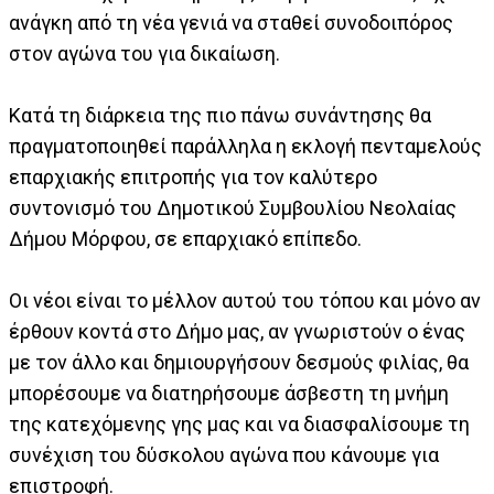
ανάγκη από τη νέα γενιά να σταθεί συνοδοιπόρος
στον αγώνα του για δικαίωση.
Κατά τη διάρκεια της πιο πάνω συνάντησης θα
πραγματοποιηθεί παράλληλα η εκλογή πενταμελούς
επαρχιακής επιτροπής για τον καλύτερο
συντονισμό του Δημοτικού Συμβουλίου Νεολαίας
Δήμου Μόρφου, σε επαρχιακό επίπεδο.
Οι νέοι είναι το μέλλον αυτού του τόπου και μόνο αν
έρθουν κοντά στο Δήμο μας, αν γνωριστούν ο ένας
με τον άλλο και δημιουργήσουν δεσμούς φιλίας, θα
μπορέσουμε να διατηρήσουμε άσβεστη τη μνήμη
της κατεχόμενης γης μας και να διασφαλίσουμε τη
συνέχιση του δύσκολου αγώνα που κάνουμε για
επιστροφή.