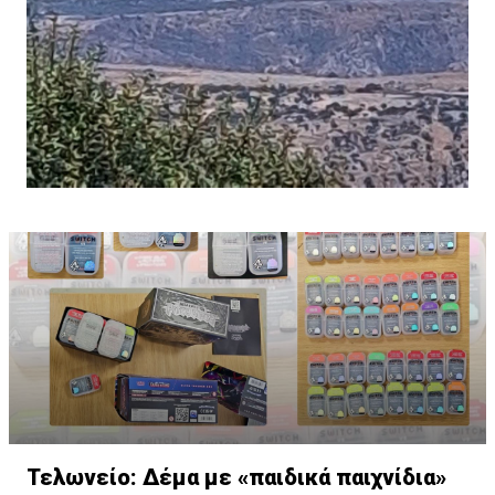
Τελωνείο: Δέμα με «παιδικά παιχνίδια»