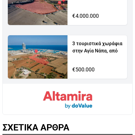
€4.000.000
3 τουριστικά χωράφια
στην Αγία Νάπα, από
€500.000
ΣΧΕΤΙΚΑ ΑΡΘΡΑ