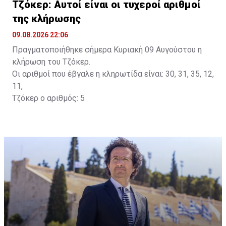
Τζόκερ: Αυτοί είναι οι τυχεροί αριθμοί
της κλήρωσης
09.08.2026 22:06
Πραγματοποιήθηκε σήμερα Κυριακή 09 Αυγούστου η
κλήρωση του Τζόκερ.
Οι αριθμοί που έβγαλε η κληρωτίδα είναι: 30, 31, 35, 12,
11,
Τζόκερ ο αριθμός: 5