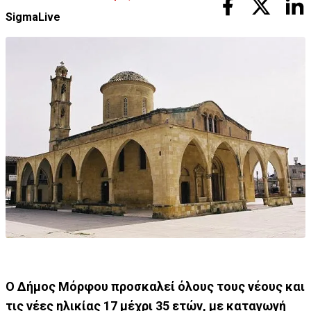
SigmaLive
Ο Δήμος Μόρφου προσκαλεί όλους τους νέους και
τις νέες ηλικίας 17 μέχρι 35 ετών, με καταγωγή