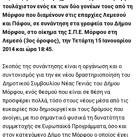
τουλάχιστον ενός εκ των δύο γονέων τους από τη
Μόρφου που διαμένουν στις επαρχίες Λεμεσού
και Πάφου, σε συνάντηση στα γραφεία του Δήμου
Μόρφου, στο οίκημα της Σ.Π.Ε. Μόρφου στη
Λεμεσό (3ος όροφος), την Τετάρτη 15 Ιανουαρίου
2014 και ώρα 18:45.
Σκοπός της συνάντησης είναι η οργάνωση και ο
συντονισμός για την εκ νέου δραστηριοποίηση του
Δημοτικού Συμβουλίου Νέας Γενιάς του Δήμου
Μόρφου, ενός θεσμού που είναι σε θέση να
προσφέρει πολλά, τόσο στους νέους μέσα από τις
ευκαιρίες που δημιουργεί και τους δρόμους που
ανοίγει, με πιο σημαντικό φυσικά τη δυνατότητα
συμμετοχής σε Ευρωπαϊκά Προγράμματα, όσο και
στον κατεχόμενο Δήμο της Μόρφου ο οποίος έχει