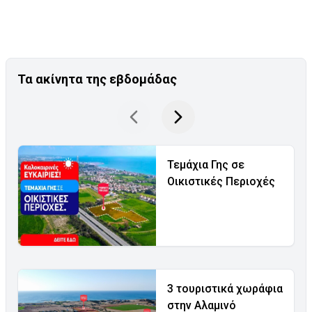
Τα ακίνητα της εβδομάδας
Τεμάχια Γης σε
Οικιστικές Περιοχές
3 τουριστικά χωράφια
στην Αλαμινό