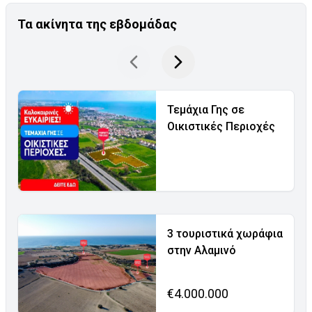
Τα ακίνητα της εβδομάδας
Τεμάχια Γης σε
Οικιστικές Περιοχές
3 τουριστικά χωράφια
στην Αλαμινό
€4.000.000