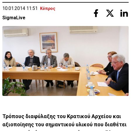
10.01.2014 11:51
Κύπρος
SigmaLive
Τρόπους διαφύλαξης του Κρατικού Αρχείου και
αξιοποίησης του σημαντικού υλικού που διαθέτει