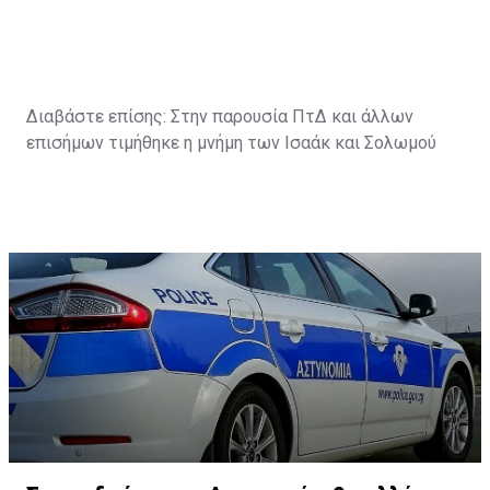
Διαβάστε επίσης:
Στην παρουσία ΠτΔ και άλλων
επισήμων τιμήθηκε η μνήμη των Ισαάκ και Σολωμού