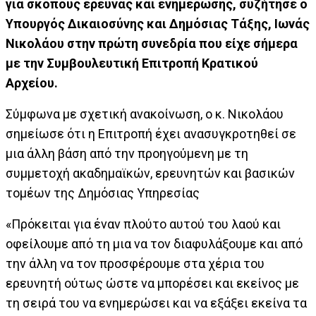
για σκοπούς έρευνας και ενημέρωσης, συζήτησε ο
Υπουργός Δικαιοσύνης και Δημόσιας Τάξης, Ιωνάς
Νικολάου στην πρώτη συνεδρία που είχε σήμερα
με την Συμβουλευτική Επιτροπή Κρατικού
Αρχείου.
Σύμφωνα με σχετική ανακοίνωση, ο κ. Νικολάου
σημείωσε ότι η Επιτροπή έχει ανασυγκροτηθεί σε
μια άλλη βάση από την προηγούμενη με τη
συμμετοχή ακαδημαϊκών, ερευνητών και βασικών
τομέων της Δημόσιας Υπηρεσίας
«Πρόκειται για έναν πλούτο αυτού του λαού και
οφείλουμε από τη μια να τον διαφυλάξουμε και από
την άλλη να τον προσφέρουμε στα χέρια του
ερευνητή ούτως ώστε να μπορέσει και εκείνος με
τη σειρά του να ενημερώσει και να εξάξει εκείνα τα