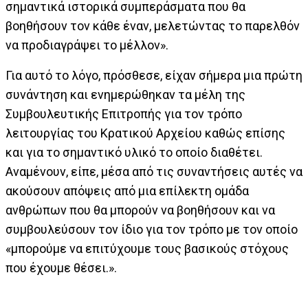
σημαντικά ιστορικά συμπεράσματα που θα
βοηθήσουν τον κάθε έναν, μελετώντας το παρελθόν
να προδιαγράψει το μέλλον».
Για αυτό το λόγο, πρόσθεσε, είχαν σήμερα μια πρώτη
συνάντηση και ενημερώθηκαν τα μέλη της
Συμβουλευτικής Επιτροπής για τον τρόπο
λειτουργίας του Κρατικού Αρχείου καθώς επίσης
και για το σημαντικό υλικό το οποίο διαθέτει.
Αναμένουν, είπε, μέσα από τις συναντήσεις αυτές να
ακούσουν απόψεις από μια επίλεκτη ομάδα
ανθρώπων που θα μπορούν να βοηθήσουν και να
συμβουλεύσουν τον ίδιο για τον τρόπο με τον οποίο
«μπορούμε να επιτύχουμε τους βασικούς στόχους
που έχουμε θέσει.».