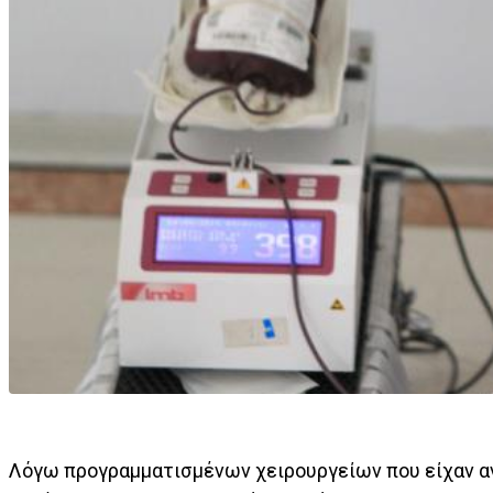
Λόγω προγραμματισμένων χειρουργείων που είχαν ανα