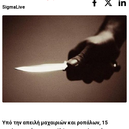
SigmaLive
Υπό την απειλή μαχαιριών και ροπάλων, 15