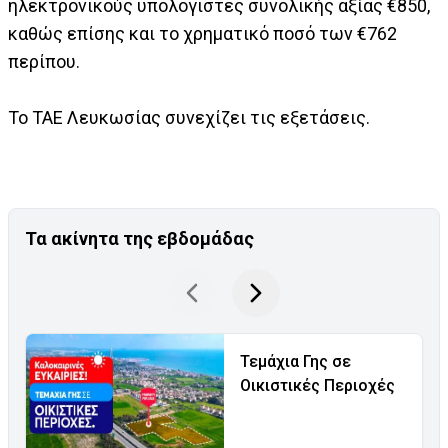
ηλεκτρονικούς υπολογιστές συνολικής αξίας €850,
καθώς επίσης και το χρηματικό ποσό των €762
περίπου.
Το ΤΑΕ Λευκωσίας συνεχίζει τις εξετάσεις.
Τα ακίνητα της εβδομάδας
Τεμάχια Γης σε
Οικιστικές Περιοχές