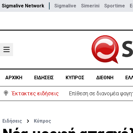
Sigmalive Network
Sigmalive
Simerini
Sportime
E
ΑΡΧΙΚΗ
ΕΙΔΗΣΕΙΣ
ΚΥΠΡΟΣ
ΔΙΕΘΝΗ
ΕΛ
Έκτακτες ειδήσεις
Επίθεση σε διανομέα φαγη
Ειδήσεις
Κύπρος