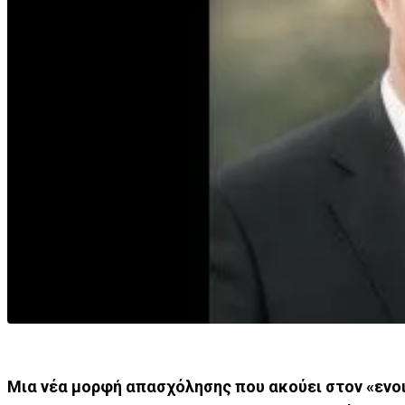
Μια νέα μορφή απασχόλησης που ακούει στον «ενο