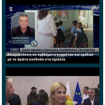
Απαγορεύσεις σε εμβλήματα κομμάτων και ομάδων
με το πρώτο κουδούνι στα σχολεία