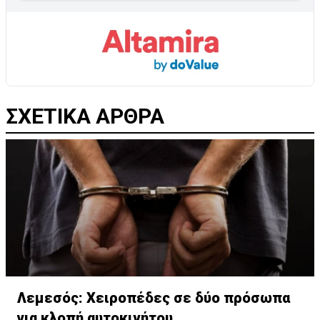
ΣΧΕΤΙΚΑ ΑΡΘΡΑ
Λεμεσός: Χειροπέδες σε δύο πρόσωπα
για κλοπή αυτοκινήτου