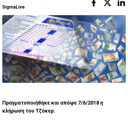
SigmaLive
Πραγματοποιήθηκε και απόψε 7/6/2018 η
κλήρωση του Τζόκερ.