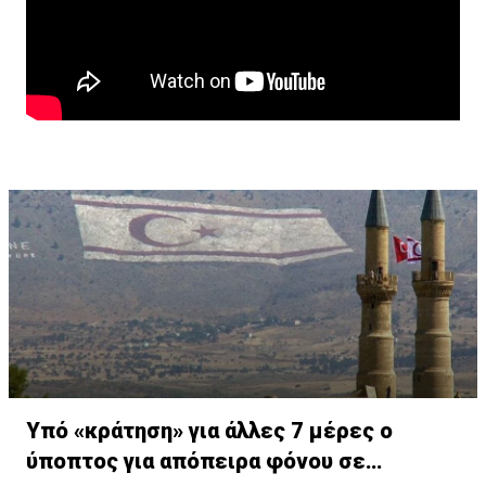
Υπό «κράτηση» για άλλες 7 μέρες ο
ύποπτος για απόπειρα φόνου σε