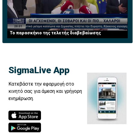
Το παρασκήνιο της τελετής διαβεβαίωσης
SigmaLive App
Κατεβάστε την εφαρμογή στο
κινητό σας για άμεση και γρήγορη
ενημέρωση.