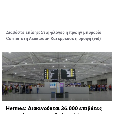
Διαβάστε επίσης:
Στις φλόγες η πρώην μπυραρία
Corner
στη Λευκωσία- Κατέρρευσε η οροφή (vid
)
Hermes: Διακινούνται 36.000 επιβάτες