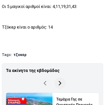
Οι 5 μαγικοί αριθμοί είναι: 4,11,19,31,43
Τζόκερ είναι ο αριθμός: 14
Tags:
τζοκερ
Τα ακίνητα της εβδομάδας
Τεμάχια Γης σε
Οικιστικές Περιοχές