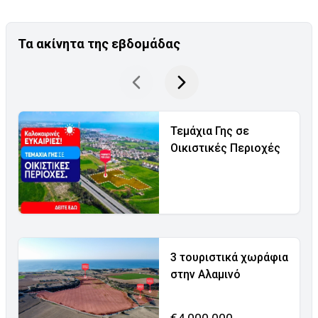
Τα ακίνητα της εβδομάδας
Τεμάχια Γης σε
Οικιστικές Περιοχές
3 τουριστικά χωράφια
στην Αλαμινό