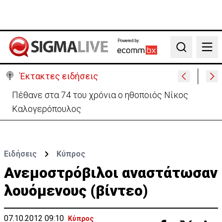
Powered by:
Search
Έκτακτες ειδήσεις
Πέθανε στα 74 του χρόνια ο ηθοποιός Νίκος
Καλογερόπουλος
Ειδήσεις
Κύπρος
Ανεμοστρόβιλοι αναστάτωσαν
λουόμενους (βίντεο)
07.10.2012 09:10
Κύπρος