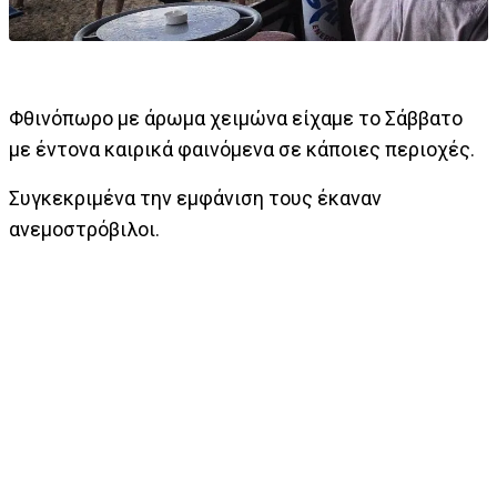
Φθινόπωρο με άρωμα χειμώνα είχαμε το Σάββατο
με έντονα καιρικά φαινόμενα σε κάποιες περιοχές.
Συγκεκριμένα την εμφάνιση τους έκαναν
ανεμοστρόβιλοι.