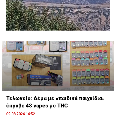
Τελωνείο: Δέμα με «παιδικά παιχνίδια»
έκρυβε 48 vapes με THC
09.08.2026 14:52