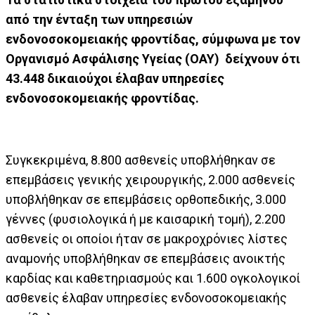
από την ένταξη των υπηρεσιών
ενδονοσοκομειακής φροντίδας, σύμφωνα με τον
Οργανισμό Ασφάλισης Υγείας (ΟΑΥ) δείχνουν ότι
43.448 δικαιούχοι έλαβαν υπηρεσίες
ενδονοσοκομειακής φροντίδας.
Συγκεκριμένα, 8.800 ασθενείς υποβλήθηκαν σε
επεμβάσεις γενικής χειρουργικής, 2.000 ασθενείς
υποβλήθηκαν σε επεμβάσεις ορθοπεδικής, 3.000
γέννες (φυσιολογικά ή με καισαρική τομή), 2.200
ασθενείς οι οποίοι ήταν σε μακροχρόνιες λίστες
αναμονής υποβλήθηκαν σε επεμβάσεις ανοικτής
καρδίας και καθετηριασμούς και 1.600 ογκολογικοί
ασθενείς έλαβαν υπηρεσίες ενδονοσοκομειακής