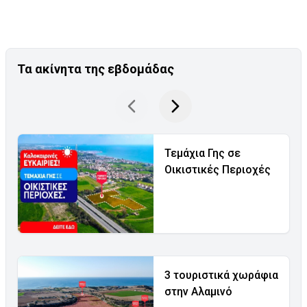
Τα ακίνητα της εβδομάδας
Τεμάχια Γης σε
Οικιστικές Περιοχές
3 τουριστικά χωράφια
στην Αλαμινό