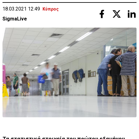
18.03.2021 12:49
Κύπρος
SigmaLive
Τα στατιστικά στοιχεία του πρώτου εξαμήνου