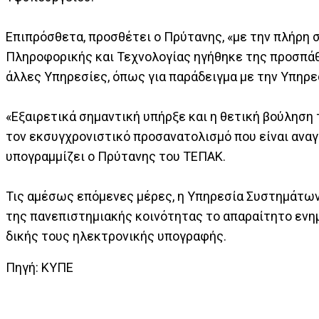
Επιπρόσθετα, προσθέτει ο Πρύτανης, «με την πλήρη
Πληροφορικής και Τεχνολογίας ηγήθηκε της προσπάθ
άλλες Υπηρεσίες, όπως για παράδειγμα με την Υπηρε
«Εξαιρετικά σημαντική υπήρξε και η θετική βούληση
τον εκσυγχρονιστικό προσανατολισμό που είναι αναγ
υπογραμμίζει ο Πρύτανης του ΤΕΠΑΚ.
Τις αμέσως επόμενες μέρες, η Υπηρεσία Συστημάτων
της πανεπιστημιακής κοινότητας το απαραίτητο εν
δικής τους ηλεκτρονικής υπογραφής.
Πηγή: ΚΥΠΕ