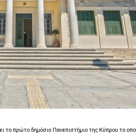
ει το πρώτο δημόσιο Πανεπιστήμιο της Κύπρου το οπο