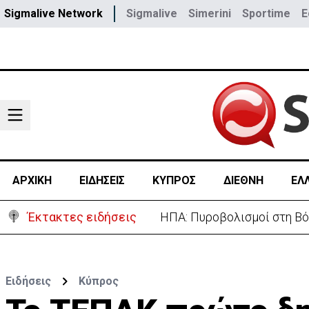
Sigmalive Network
Sigmalive
Simerini
Sportime
E
ΑΡΧΙΚΗ
ΕΙΔΗΣΕΙΣ
ΚΥΠΡΟΣ
ΔΙΕΘΝΗ
ΕΛ
Έκτακτες ειδήσεις
Ανασχηματισμός: Περιορισ
Ειδήσεις
Κύπρος