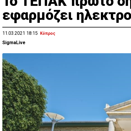
Το ΤΕΠΑΚ πρώτο δη
εφαρμόζει ηλεκτρο
11.03.2021 18:15
Κύπρος
SigmaLive