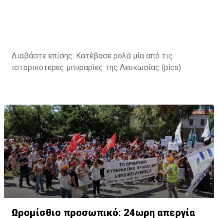
Διαβάστε επίσης:
Κατέβασε ρολά μία από τις
ιστορικότερες μπυραρίες της Λευκωσίας (pics)
Ωρομίσθιο προσωπικό: 24ωρη απεργία