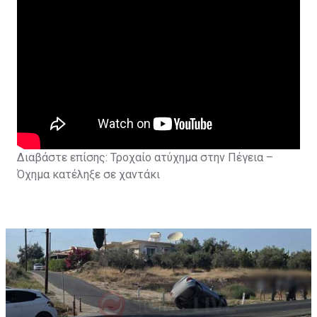
Διαβάστε επίσης:
Τροχαίο ατύχημα στην Πέγεια –
Όχημα κατέληξε σε χαντάκι