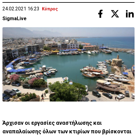
24.02.2021 16:23
Κύπρος
SigmaLive
Άρχισαν οι εργασίες αναστήλωσης και
αναπαλαίωσης όλων των κτιρίων που βρίσκονται