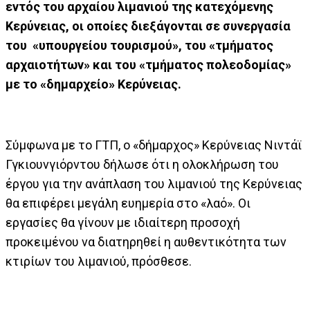
εντός του αρχαίου λιμανιού της κατεχόμενης
Κερύνειας, οι οποίες διεξάγονται σε συνεργασία
του «υπουργείου τουρισμού», του «τμήματος
αρχαιοτήτων» και του «τμήματος πολεοδομίας»
με το «δημαρχείο» Κερύνειας.
Σύμφωνα με το ΓΤΠ, ο «δήμαρχος» Κερύνειας Νιντάϊ
Γγκιουνγιόρντου δήλωσε ότι η ολοκλήρωση του
έργου για την ανάπλαση του λιμανιού της Κερύνειας
θα επιφέρει μεγάλη ευημερία στο «λαό». Οι
εργασίες θα γίνουν με ιδιαίτερη προσοχή
προκειμένου να διατηρηθεί η αυθεντικότητα των
κτιρίων του λιμανιού, πρόσθεσε.