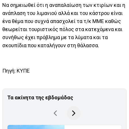
Να σημειωθεί ότι η αναπαλαίωση των κτιρίων και η
ανάπλαση του λιμανιού αλλά και του κάστρου είναι
ένα θέμα που συχνά απασχολεί τα τ/κ ΜΜΕ καθώς
θεωρείται τουριστικός πόλος στα κατεχόμενα και
συνήθως έχει πρόβλημα με τα λύματα και τα
σκουπίδια που καταλήγουν στη θάλασσα.
Πηγή: ΚΥΠΕ
Τα ακίνητα της εβδομάδας