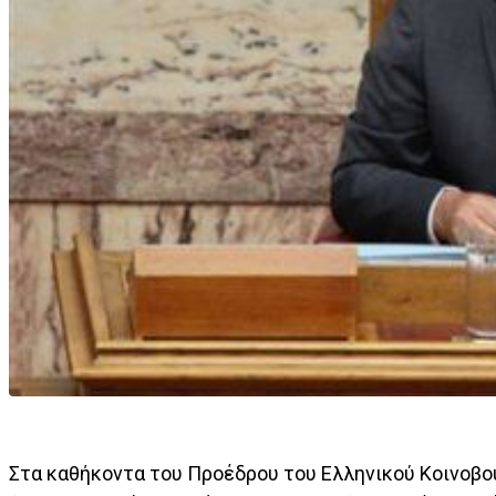
Στα καθήκοντα του Προέδρου του Ελληνικού Κοινοβο