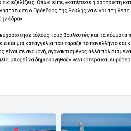
τις εξελίξεις. Όπως είπε, «κατέπεσε η αστήρικτη κατ
αναστάτωση ο Πρόεδρος της Βουλής να είναι στη θέση 
την έδρα».
 ευχαρίστησε «όλους τους βουλευτές και τα κόμματα 
εια και μια καταγγελία που τάραξε το πανελλήνιο και 
ς είναι σε αναμονή, αγανακτισμένος αλλά πολιτισμένα
λία, μπορεί να δημιουργηθούν γενικότερα και ευρύτερ