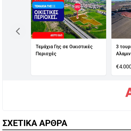
Τεμάχια Γης σε Οικιστικές
3 τουρ
Περιοχές
Αλαμι
€4.00
ΣΧΕΤΙΚΑ ΑΡΘΡΑ