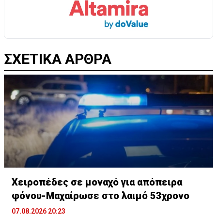
ΣΧΕΤΙΚΑ ΑΡΘΡΑ
Χειροπέδες σε μοναχό για απόπειρα
φόνου-Μαχαίρωσε στο λαιμό 53χρονο
07.08.2026 20:23