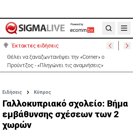
Powered by:
Search
Έκτακτες ειδήσεις
Θέλει να ξαναζωντανέψει την «Corner» o
Προύντζος - «Πληγώνει τις αναμνήσεις»
Ειδήσεις
Κύπρος
Γαλλοκυπριακό σχολείο: Βήμα
εμβάθυνσης σχέσεων των 2
χωρών