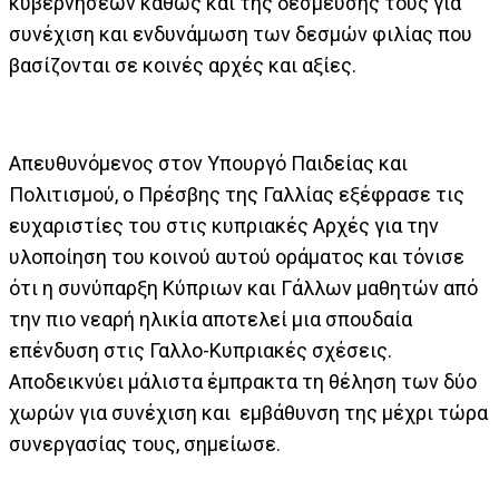
κυβερνήσεων καθώς και της δέσμευσής τους για
συνέχιση και ενδυνάμωση των δεσμών φιλίας που
βασίζονται σε κοινές αρχές και αξίες.
Απευθυνόμενος στον Υπουργό Παιδείας και
Πολιτισμού, ο Πρέσβης της Γαλλίας εξέφρασε τις
ευχαριστίες του στις κυπριακές Αρχές για την
υλοποίηση του κοινού αυτού οράματος και τόνισε
ότι η συνύπαρξη Κύπριων και Γάλλων μαθητών από
την πιο νεαρή ηλικία αποτελεί μια σπουδαία
επένδυση στις Γαλλο-Κυπριακές σχέσεις.
Αποδεικνύει μάλιστα έμπρακτα τη θέληση των δύο
χωρών για συνέχιση και εμβάθυνση της μέχρι τώρα
συνεργασίας τους, σημείωσε.