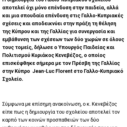
αποτελεί όχι μόνο επένδυση στην παιδεία, αλλά
και μια σπουδαία επένδυση στις Γαλλο-Κυπριακές
σχέσεις και αποδεικνύει στην πράξη τη θέληση
της Κύπρου και της Γαλλίας για συνεργασία και
εμβάθυνση των σχέσεων των δύο χωρών σε όλους
τους τομείς, δήλωσε ο Υπουργός Παιδείας και
Πολιτισμού Κυριάκος Κενεβέζος, ο οποίος
επισκέφθηκε σήμερα με τον Πρέσβη της Γαλλίας
στην Κύπρο Jean-Luc Florent στο Γαλλο-Κυπριακό
Σχολείο.
Σύμφωνα με επίσημη ανακοίνωση, ο κ. Κενεβέζος
είπε πως η δημιουργία του σχολείου αποτελεί τον
καρπό των κοινών προσπαθειών των δύο