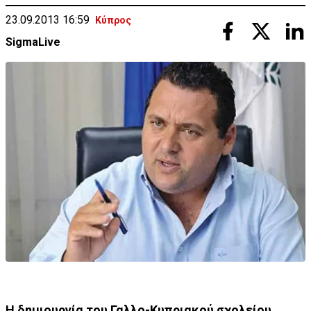
23.09.2013 16:59
Κύπρος
SigmaLive
Η δημιουργία του Γαλλο-Κυπριακού σχολείου