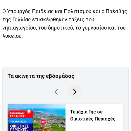
Ο Υπουργός Παιδείας και Πολιτισμού και ο Πρέσβης
της Γαλλίας επισκέφθηκαν τάξεις του
νηπιαγωγείου, του δημοτικού, το γυμνασίου και του
λυκείου.
Τα ακίνητα της εβδομάδας
Τεμάχια Γης σε
Οικιστικές Περιοχές