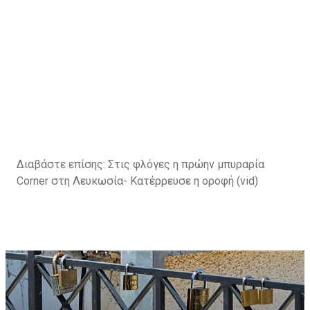
Διαβάστε επίσης:
Στις φλόγες η πρώην μπυραρία
Corner στη Λευκωσία- Κατέρρευσε η οροφή (vid)