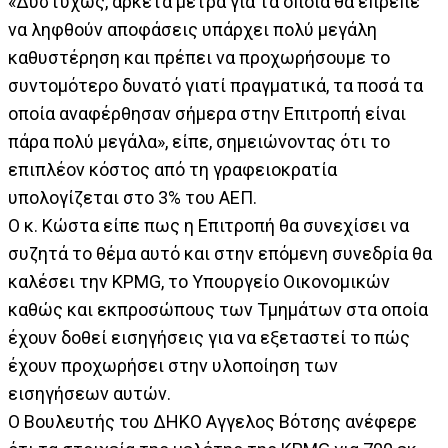
«Δυστυχώς, αρκετά μέτρα για τα οποία θα έπρεπε
να ληφθούν αποφάσεις υπάρχει πολύ μεγάλη
καθυστέρηση και πρέπει να προχωρήσουμε το
συντομότερο δυνατό γιατί πραγματικά, τα ποσά τα
οποία αναφέρθησαν σήμερα στην Επιτροπή είναι
πάρα πολύ μεγάλα», είπε, σημειώνοντας ότι το
επιπλέον κόστος από τη γραφειοκρατία
υπολογίζεται στο 3% του ΑΕΠ.
Ο κ. Κώστα είπε πως η Επιτροπή θα συνεχίσει να
συζητά το θέμα αυτό και στην επόμενη συνεδρία θα
καλέσει την KPMG, το Υπουργείο Οικονομικών
καθώς και εκπροσώπους των Τμημάτων στα οποία
έχουν δοθεί εισηγήσεις για να εξεταστεί το πώς
έχουν προχωρήσει στην υλοποίηση των
εισηγήσεων αυτών.
Ο Βουλευτής του ΔΗΚΟ Αγγελος Βότσης ανέφερε