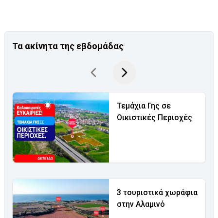
Τα ακίνητα της εβδομάδας
Τεμάχια Γης σε
Οικιστικές Περιοχές
3 τουριστικά χωράφια
στην Αλαμινό