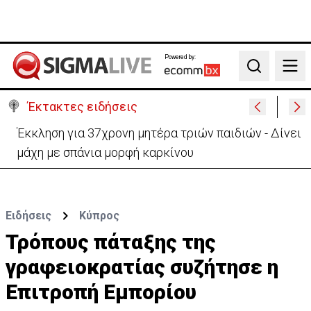
Powered by:
Search
Έκτακτες ειδήσεις
Έκκληση για 37χρονη μητέρα τριών παιδιών - Δίνει
μάχη με σπάνια μορφή καρκίνου
Ειδήσεις
Κύπρος
Τρόπους πάταξης της
γραφειοκρατίας συζήτησε η
Επιτροπή Εμπορίου