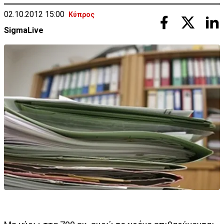
02.10.2012 15:00
Κύπρος
SigmaLive