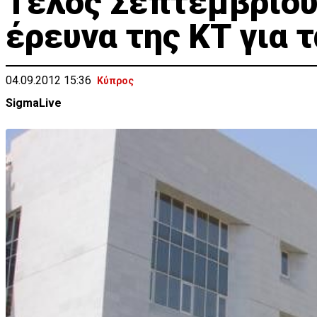
Τέλος Σεπτεμβρίου
έρευνα της ΚΤ για 
04.09.2012 15:36
Κύπρος
SigmaLive