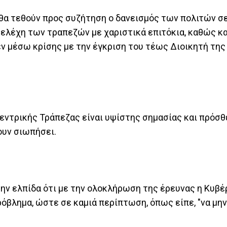
θα τεθούν προς συζήτηση ο δανεισμός των πολιτών σ
ελέχη των τραπεζών με χαριστικά επιτόκια, καθώς κ
 μέσω κρίσης με την έγκριση του τέως Διοικητή της
Κεντρικής Τράπεζας είναι υψίστης σημασίας και πρόσθ
ουν σιωπήσει.
ν ελπίδα ότι με την ολοκλήρωση της έρευνας η Κυβέ
ρόβλημα, ώστε σε καμιά περίπτωση, όπως είπε, "να μην