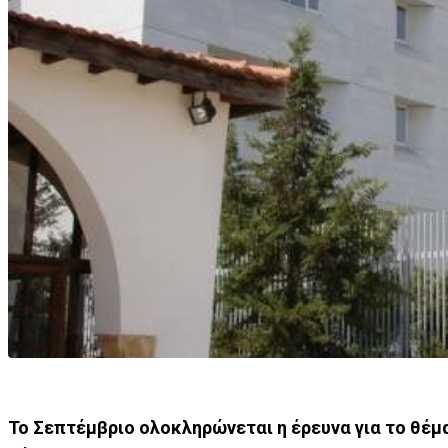
Το Σεπτέμβριο ολοκληρώνεται η έρευνα για το θέμ