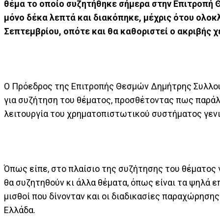
θέμα το οποίο συζητήθηκε σήμερα στην Επιτροπή Θ
μόνο δέκα λεπτά και διακόπηκε, μέχρις ότου ολοκ
Σεπτεμβρίου, οπότε και θα καθοριστεί ο ακριβής 
Ο Πρόεδρος της Επιτροπής Θεσμών Δημήτρης Συλλού
για συζήτηση του θέματος, προσθέτοντας πως παράλ
λειτουργία του χρηματοπιστωτικού συστήματος γεν
Όπως είπε, στο πλαίσιο της συζήτησης του θέματος
θα συζητηθούν κι άλλα θέματα, όπως είναι τα ψηλά ε
μισθοί που δίνονταν και οι διαδικασίες παραχώρησης
Ελλάδα.