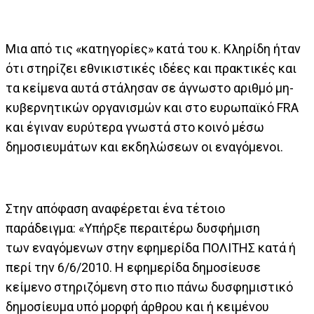
Μια από τις «κατηγορίες» κατά του κ. Κληρίδη ήταν
ότι στηρίζει εθνικιστικές ιδέες και πρακτικές και
τα κείμενα αυτά στάλησαν σε άγνωστο αριθμό μη-
κυβερνητικών οργανισμών και στο ευρωπαϊκό FRA
και έγιναν ευρύτερα γνωστά στο κοινό μέσω
δημοσιευμάτων και εκδηλώσεων οι εναγόμενοι.
Στην απόφαση αναφέρεται ένα τέτοιο
παράδειγμα: «Υπήρξε περαιτέρω δυσφήμιση
των εναγόμενων στην εφημερίδα ΠΟΛΙΤΗΣ κατά ή
περί την 6/6/2010. Η εφημερίδα δημοσίευσε
κείμενο στηριζόμενη στο πιο πάνω δυσφημιστικό
δημοσίευμα υπό μορφή άρθρου και ή κειμένου