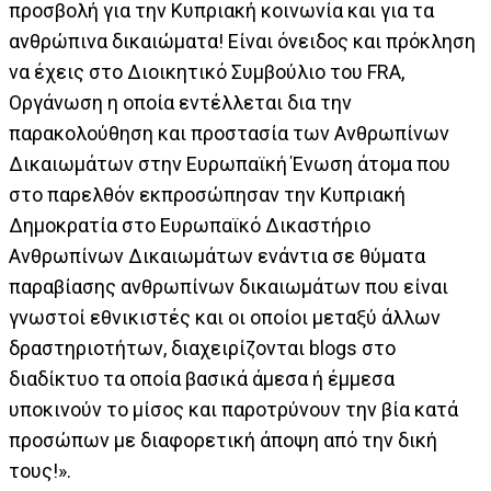
προσβολή για την Κυπριακή κοινωνία και για τα
ανθρώπινα δικαιώματα! Είναι όνειδος και πρόκληση
να έχεις στο Διοικητικό Συμβούλιο του FRA,
Οργάνωση η οποία εντέλλεται δια την
παρακολούθηση και προστασία των Ανθρωπίνων
Δικαιωμάτων στην Ευρωπαϊκή Ένωση άτομα που
στο παρελθόν εκπροσώπησαν την Κυπριακή
Δημοκρατία στο Ευρωπαϊκό Δικαστήριο
Ανθρωπίνων Δικαιωμάτων ενάντια σε θύματα
παραβίασης ανθρωπίνων δικαιωμάτων που είναι
γνωστοί εθνικιστές και οι οποίοι μεταξύ άλλων
δραστηριοτήτων, διαχειρίζονται blogs στο
διαδίκτυο τα οποία βασικά άμεσα ή έμμεσα
υποκινούν το μίσος και παροτρύνουν την βία κατά
προσώπων με διαφορετική άποψη από την δική
τους!».