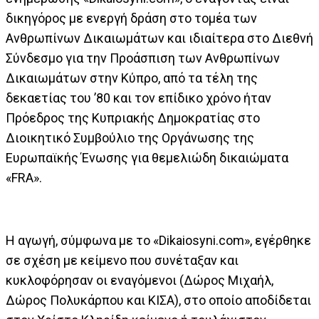
δικηγόρος με ενεργή δράση στο τομέα των
Ανθρωπίνων Δικαιωμάτων και ιδιαίτερα στο Διεθνή
Σύνδεσμο για την Προάσπιση των Ανθρωπίνων
Δικαιωμάτων στην Κύπρο, από τα τέλη της
δεκαετίας του ’80 και τον επίδικο χρόνο ήταν
Πρόεδρος της Κυπριακής Δημοκρατίας στο
Διοικητικό Συμβούλιο της Οργάνωσης της
Ευρωπαϊκής Ένωσης για θεμελιώδη δικαιώματα
«FRA».
Η αγωγή, σύμφωνα με το «Dikaiosyni.com», εγέρθηκε
σε σχέση με κείμενο που συνέταξαν και
κυκλοφόρησαν οι εναγόμενοι (Δώρος Μιχαήλ,
Δώρος Πολυκάρπου και ΚΙΣΑ), στο οποίο αποδίδεται