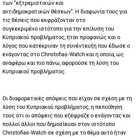
των "εξτρεμιστικών και
αντιδημοκρατικών θέσεων". Η διαφωνία τους για
τις θέσεις που εκφράζονταν στο
συγκεκριμένο ιστότοπο για την επίλυση του
Κυπριακού προβλήματος, ήταν προφανώς και ο
λόγος που κατέκριναν τη συνέντευξη που έδωσε ο
ενάγοντας στο Christofias-Watch και η οποία, ως
αναφέρω και πιο πάνω, αφορούσε τη λύση του
Κυπριακού προβλήματος.
Οι διαφορετικές απόψεις που είχαν σε σχέση με τη
λύση του Κυπριακού προβλήματος, η πεποίθηση
τους ότι οι απόψεις που εξέφραζε ο ενάγοντας και
πολλοί άλλοι που δημοσίευαν στον ιστότοπο
Christofias-Watch σε σχέση με το θέμα αυτό ήταν