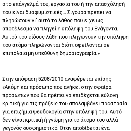
στο επάγγελμά του, εργασία του ή την απασχόλησή
του είναι δυσφυμιστικές... Σίγουρα πρέπει να
πληρώσουν γι' αυτό το λάθος που είχε ως
αποτέλεσμα να πληγεί η υπόληψη του Ενάγοντα.
Αυτού του είδους λάθη που πληγώνουν την υπόληψη
του ατόμο πληρώνονται διότι οφείλονται σε
επιπόλαια μη υπεύθυνη δημοσιογραφία.»
Στην απόφαση 5208/2010 αναφέρεται επίσης:
«Ακόμη και πρόσωπο που ανήκει στην σφαίρα
προσώπων που θα πρέπει να επιδέχεται εύλογη
κριτική για τις πράξεις του απολαμβάνει προστασία
για επιζήμια ψευδολογία στην υπόληψή του. Αυτό
δεν είναι κριτική ή γνώμη για το άτομο του αλλά
γεγονός δυσφημιστικό. Όταν αποδίδεται ένα