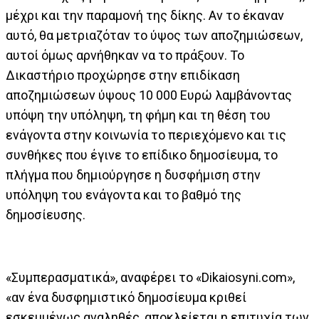
μέχρι και την παραμονή της δίκης. Αν το έκαναν
αυτό, θα μετριαζόταν το ύψος των αποζημιώσεων,
αυτοί όμως αρνήθηκαν να το πράξουν. Το
Δικαστήριο προχώρησε στην επιδίκαση
αποζημιώσεων ύψους 10 000 Ευρώ λαμβάνοντας
υπόψη την υπόληψη, τη φήμη και τη θέση του
ενάγοντα στην κοινωνία το περιεχόμενο και τις
συνθήκες που έγινε το επίδικο δημοσίευμα, το
πλήγμα που δημιούργησε η δυσφήμιση στην
υπόληψη του ενάγοντα και το βαθμό της
δημοσίευσης.
«Συμπερασματικά», αναφέρει το «Dikaiosyni.com»,
«αν ένα δυσφημιστικό δημοσίευμα κριθεί
εσκεμμένως αναληθές, αποκλείεται η επιτυχία των