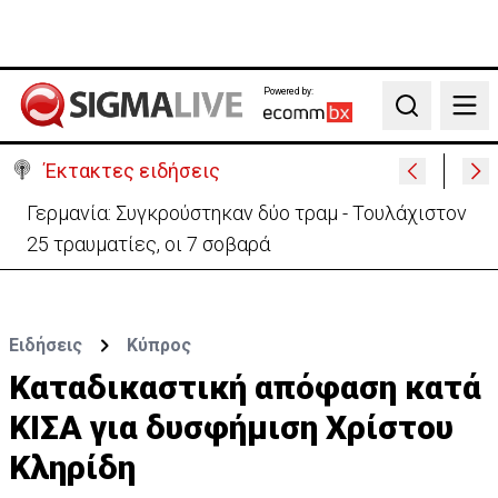
Powered by:
Search
Έκτακτες ειδήσεις
Γερμανία: Συγκρούστηκαν δύο τραμ - Τουλάχιστον
25 τραυματίες, οι 7 σοβαρά
Ειδήσεις
Κύπρος
Καταδικαστική απόφαση κατά
ΚΙΣΑ για δυσφήμιση Χρίστου
Κληρίδη