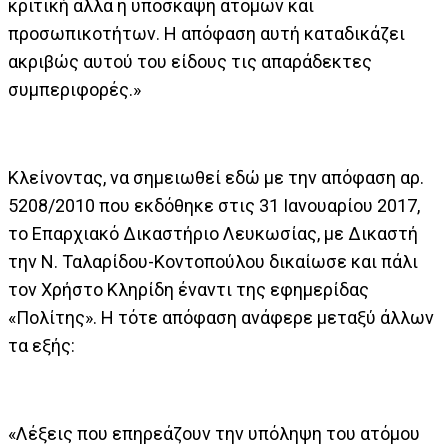
κριτική αλλά η υπόσκαψη ατόμων και
προσωπικοτήτων. Η απόφαση αυτή καταδικάζει
ακριβώς αυτού του είδους τις απαράδεκτες
συμπεριφορές.»
Κλείνοντας, να σημειωθεί εδώ με την απόφαση αρ.
5208/2010 που εκδόθηκε στις 31 Ιανουαρίου 2017,
το Επαρχιακό Δικαστήριο Λευκωσίας, με Δικαστή
την Ν. Ταλαρίδου-Κοντοπούλου δικαίωσε και πάλι
τον Χρήστο Κληρίδη έναντι της εφημερίδας
«Πολίτης». Η τότε απόφαση ανάφερε μεταξύ άλλων
τα εξής:
«Λέξεις που επηρεάζουν την υπόληψη του ατόμου