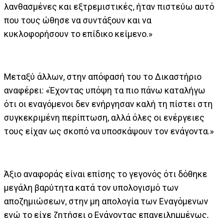
λανθασμένες και εξτρεμιστικές, ήταν πιστεύω αυτό
που τους ώθησε να συντάξουν και να
κυκλοφορήσουν το επίδικο κείμενο.»
Μεταξύ άλλων, στην απόφασή του το Δικαστήριο
αναφέρει: «Έχοντας υπόψη τα πιο πάνω καταλήγω
ότι οι εναγόμενοι δεν ενήργησαν καλή τη πίστει στη
συγκεκριμένη περίπτωση, αλλά όλες οι ενέργειες
τους είχαν ως σκοπό να υποσκάψουν τον ενάγοντα.»
Άξιο αναφοράς είναι επίσης το γεγονός ότι δόθηκε
μεγάλη βαρύτητα κατά τον υπολογισμό των
αποζημιώσεων, στην μη απολογία των Εναγόμενων
ενώ το είχε ζητήσει ο Ενάγοντας επανειλημμένως,