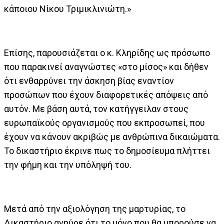
κάποιου Νίκου Τριμικλινιώτη.»
Επίσης, παρουσιάζεται ο κ. Κληρίδης ως πρόσωπο
που παρακινεί αναγνώστες «στο μίσος» και δήθεν
ότι ενθαρρύνει την άσκηση βίας εναντίον
προσώπων που έχουν διαφορετικές απόψεις από
αυτόν. Με βάση αυτά, τον κατήγγειλαν στους
ευρωπαϊκούς οργανισμούς που εκπροσωπεί, που
έχουν να κάνουν ακριβώς με ανθρώπινα δικαιώματα.
Το δικαστήριο έκρινε πως το δημοσίευμα πλήττει
την φήμη και την υπόληψή του.
Μετά από την αξιολόγηση της μαρτυρίας, το
Δικαστήριο ανηύρε ότι το μόνο που θα μπορούσε να