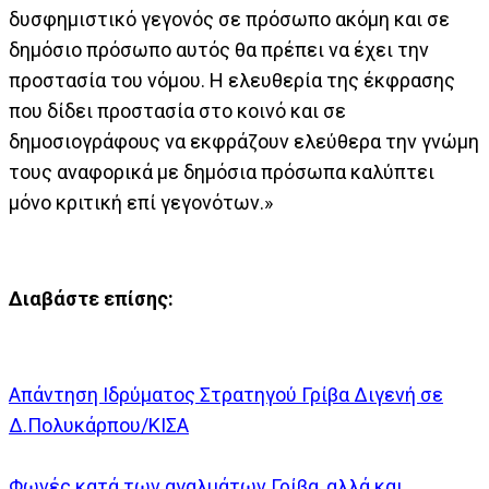
δυσφημιστικό γεγονός σε πρόσωπο ακόμη και σε
δημόσιο πρόσωπο αυτός θα πρέπει να έχει την
προστασία του νόμου. Η ελευθερία της έκφρασης
που δίδει προστασία στο κοινό και σε
δημοσιογράφους να εκφράζουν ελεύθερα την γνώμη
τους αναφορικά με δημόσια πρόσωπα καλύπτει
μόνο κριτική επί γεγονότων.»
Διαβάστε επίσης:
Απάντηση Ιδρύματος Στρατηγού Γρίβα Διγενή σε
Δ.Πολυκάρπου/ΚΙΣΑ
Φωνές κατά των αγαλμάτων Γρίβα, αλλά και