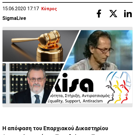
15.06.2020 17:17
Κύπρος
SigmaLive
Η απόφαση του Επαρχιακού Δικαστηρίου