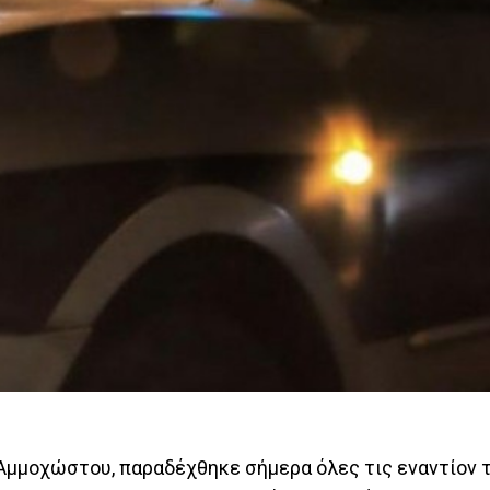
Αμμοχώστου, παραδέχθηκε σήμερα όλες τις εναντίον 