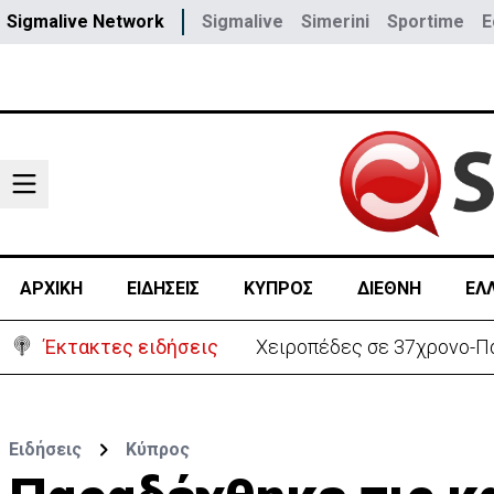
Sigmalive Network
Sigmalive
Simerini
Sportime
E
ΑΡΧΙΚΗ
ΕΙΔΗΣΕΙΣ
ΚΥΠΡΟΣ
ΔΙΕΘΝΗ
ΕΛ
Έκτακτες ειδήσεις
Χειροπέδες σε 37χρονο-Πα
Ειδήσεις
Κύπρος