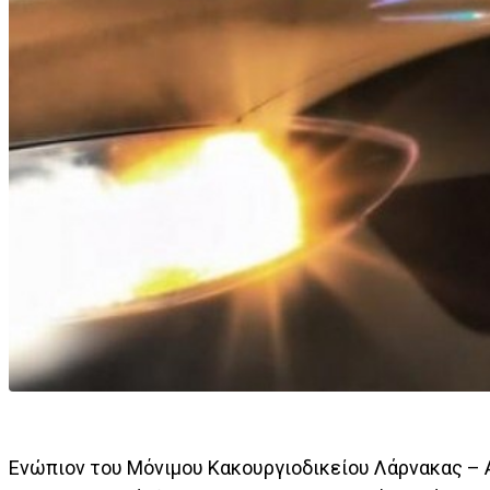
Ενώπιον του Μόνιμου Κακουργιοδικείου Λάρνακας – 