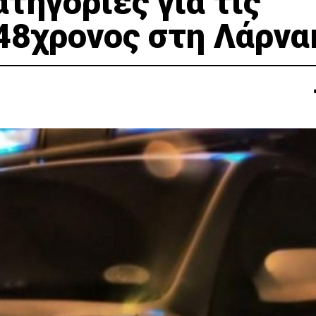
τηγορίες για τις
 48χρονος στη Λάρνα