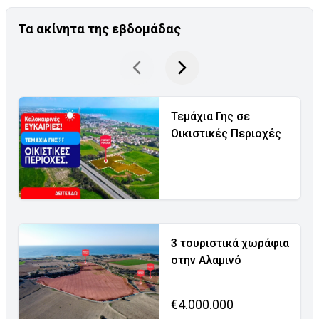
Τα ακίνητα της εβδομάδας
Τεμάχια Γης σε
Οικιστικές Περιοχές
3 τουριστικά χωράφια
στην Αλαμινό
€4.000.000