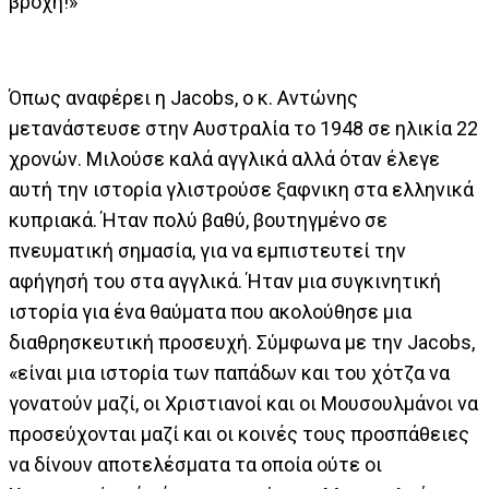
βροχή!»
Όπως αναφέρει η Jacobs, ο κ. Αντώνης
μετανάστευσε στην Αυστραλία το 1948 σε ηλικία 22
χρονών. Μιλούσε καλά αγγλικά αλλά όταν έλεγε
αυτή την ιστορία γλιστρούσε ξαφνικη στα ελληνικά
κυπριακά. Ήταν πολύ βαθύ, βουτηγμένο σε
πνευματική σημασία, για να εμπιστευτεί την
αφήγησή του στα αγγλικά. Ήταν μια συγκινητική
ιστορία για ένα θαύματα που ακολούθησε μια
διαθρησκευτική προσευχή. Σύμφωνα με την Jacobs,
«είναι μια ιστορία των παπάδων και του χότζα να
γονατούν μαζί, οι Χριστιανοί και οι Μουσουλμάνοι να
προσεύχονται μαζί και οι κοινές τους προσπάθειες
να δίνουν αποτελέσματα τα οποία ούτε οι