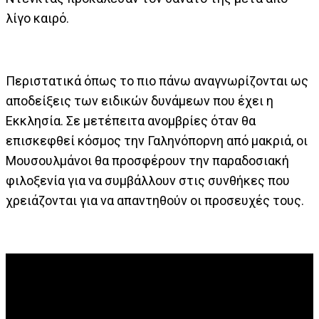
λίγο καιρό.
Περιστατικά όπως το πιο πάνω αναγνωρίζονται ως
αποδείξεις των ειδικών δυνάμεων που έχει η
Εκκλησία. Σε μετέπειτα ανομβρίες όταν θα
επισκεφθεί κόσμος την Γαληνόπορνη από μακριά, οι
Μουσουλμάνοι θα προσφέρουν την παραδοσιακή
φιλοξενία για να συμβάλλουν στις συνθήκες που
χρειάζονται για να απαντηθούν οι προσευχές τους.