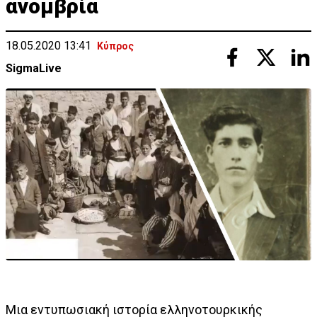
ανομβρία
18.05.2020 13:41
Κύπρος
SigmaLive
Μια εντυπωσιακή ιστορία ελληνοτουρκικής