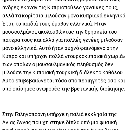
άνδρες έκαναν τις Κυπριοπούλες γυναίκες τους,
αλλά τα κορίτσια μιλούσαν μόνο κυπριακά ελληνικά.
Έτσι, τα παιδιά τους έμαθαν ελληνικά. Ήταν
μουσουλμάνοι, ακολουθώντας την θρησκεία του
πατέρα τους και αλλά για πολλές γενέες μιλούσαν
μόνο ελληνικά. Αυτό ήταν συχνό φαινόμενο στην
Κύπρο και υπήρχαν πολλά «τουρκοκυπριακά χωριά»
των οποίων ο μουσουλμανικός πληθυσμός δεν
μιλούσε την κυπριακή τουρκική διάλεκτο καθόλου.
Αυτό επιβεβαιώνεται τόσο από περιηγητές όσο και
από επίσημες αναφορές της βρετανικής διοίκησης.
Στην Γαληνόπορνη υπήρχε η παλιά εκκλησία της
Αγίας Άννας που χτίστηκε δίπλα από μια φυσική