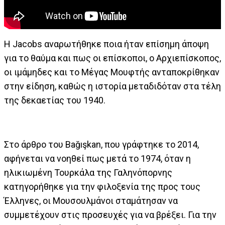
Η Jacobs αναρωτήθηκε ποια ήταν επίσημη άποψη
για το θαύμα και πως οι επίσκοποι, ο Αρχιεπίσκοπος,
οι ιμάμηδες και το Μέγας Μουφτής ανταποκρίθηκαν
στην είδηση, καθώς η ιστορία μεταδιδόταν στα τέλη
της δεκαετίας του 1940.
Στο άρθρο του Bağışkan, που γράφτηκε το 2014,
αφήνεται να νοηθεί πως μετά το 1974, όταν η
ηλικιωμένη Τουρκάλα της Γαληνόπορνης
κατηγορήθηκε για την φιλοξενία της προς τους
Έλληνες, οι Μουσουλμάνοι σταμάτησαν να
συμμετέχουν στις προσευχές για να βρέξει. Για την