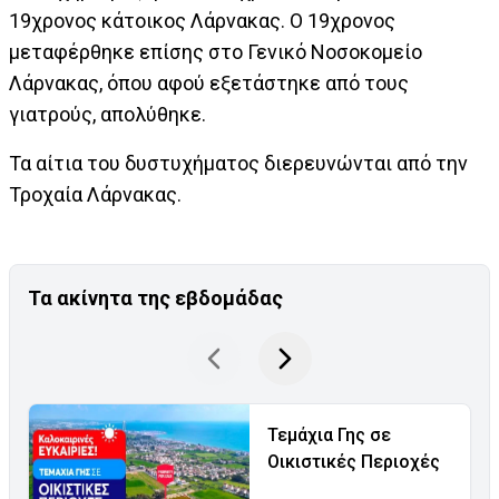
19χρονος κάτοικος Λάρνακας. Ο 19χρονος
μεταφέρθηκε επίσης στο Γενικό Νοσοκομείο
Λάρνακας, όπου αφού εξετάστηκε από τους
γιατρούς, απολύθηκε.
Τα αίτια του δυστυχήματος διερευνώνται από την
Τροχαία Λάρνακας.
Τα ακίνητα της εβδομάδας
Τεμάχια Γης σε
Οικιστικές Περιοχές