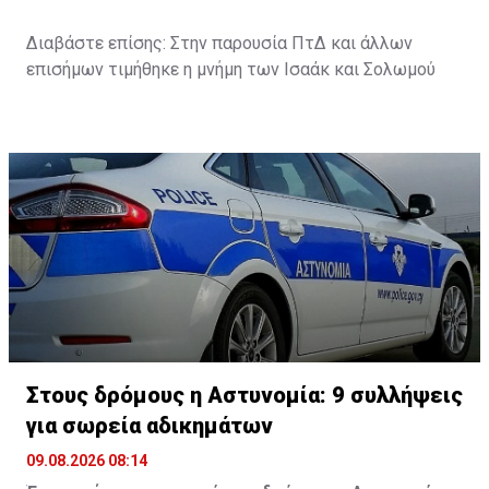
Διαβάστε επίσης:
Στην παρουσία ΠτΔ και άλλων
επισήμων τιμήθηκε η μνήμη των Ισαάκ και Σολωμού
Στους δρόμους η Αστυνομία: 9 συλλήψεις
για σωρεία αδικημάτων
09.08.2026 08:14