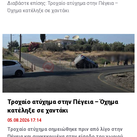
Διαβάστε επίσης:
Τροχαίο ατύχημα στην Πέγεια –
Όχημα κατέληξε σε χαντάκι
Τροχαίο ατύχημα στην Πέγεια – Όχημα
κατέληξε σε χαντάκι
05.08.2026 17:14
Τροχαίο ατύχημα σημειώθηκε πριν από λίγο στην
Πέγεια και συγκεκριμένα στην είσοδο του χωριού