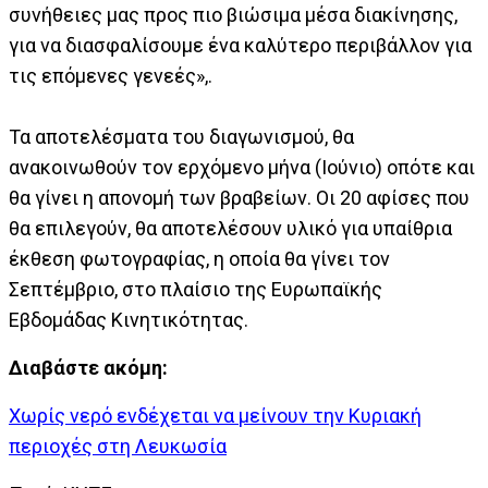
συνήθειες μας προς πιο βιώσιμα μέσα διακίνησης,
για να διασφαλίσουμε ένα καλύτερο περιβάλλον για
τις επόμενες γενεές»,.
Τα αποτελέσματα του διαγωνισμού, θα
ανακοινωθούν τον ερχόμενο μήνα (Ιούνιο) οπότε και
θα γίνει η απονομή των βραβείων. Οι 20 αφίσες που
θα επιλεγούν, θα αποτελέσουν υλικό για υπαίθρια
έκθεση φωτογραφίας, η οποία θα γίνει τον
Σεπτέμβριο, στο πλαίσιο της Ευρωπαϊκής
Εβδομάδας Κινητικότητας.
Διαβάστε ακόμη:
Χωρίς νερό ενδέχεται να μείνουν την Κυριακή
περιοχές στη Λευκωσία