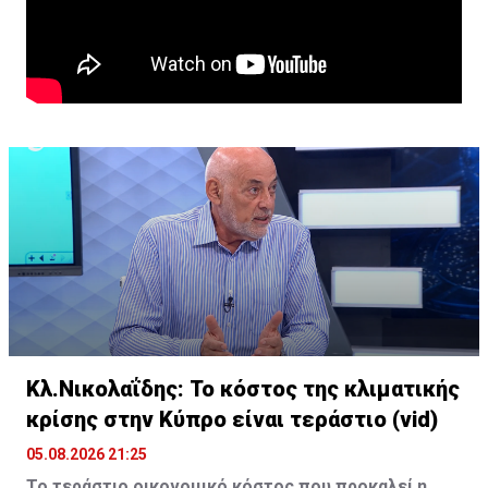
Κλ.Νικολαΐδης: Το κόστος της κλιματικής
κρίσης στην Κύπρο είναι τεράστιο (vid)
05.08.2026 21:25
Το τεράστιο οικονομικό κόστος που προκαλεί η