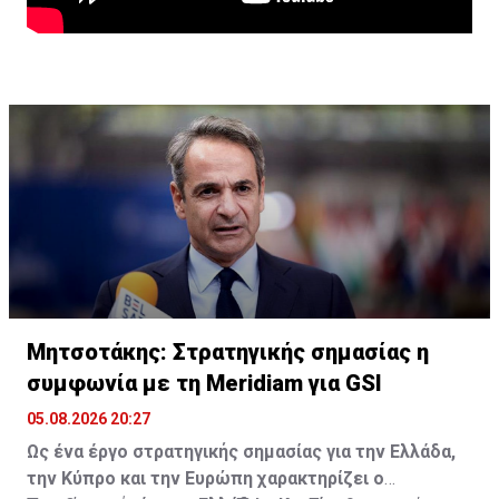
Μητσοτάκης: Στρατηγικής σημασίας η
συμφωνία με τη Meridiam για GSI
05.08.2026 20:27
Ως ένα έργο στρατηγικής σημασίας για την Ελλάδα,
την Κύπρο και την Ευρώπη χαρακτηρίζει ο