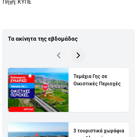
Πηγή: ΚΥΠΕ
Τα ακίνητα της εβδομάδας
Τεμάχια Γης σε
Οικιστικές Περιοχές
3 τουριστικά χωράφια