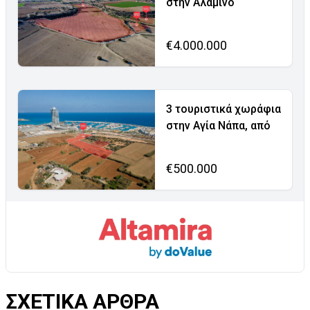
στην Αλαμινό
€4.000.000
3 τουριστικά χωράφια
στην Αγία Νάπα, από
€500.000
ΣΧΕΤΙΚΑ ΑΡΘΡΑ