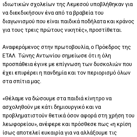
ιδιωτικών σχολείων της Λεμεσού υποβλήθηκαν για
να διεκδικήσουν ένα από τα βραβεία του
διαγωνισμού που είναι παιδικά ποδήλατα και κράνος
για τους τρεις πρώτους νικητές», προστίθεται.
Αναφερόμενος στην πρωτοβουλία, ο Πρόεδρος της
ΕΤΑΛ Τώνης Αντωνίου σημείωσε ότι η όλη
προσπάθεια έγινε με επίγνωση των δυσκολιών που
έχει επιφέρει η πανδημία και τον περιορισμό όλων
στα σπίτια μας.
«Θέλαμε να δώσουμε στα παιδιά κίνητρο να
ασχοληθούν με κάτι δημιουργικό και να
προβληματιστούν θετικά όσον αφορά στη χρήση του
λεωφορείου», ανέφερε και πρόσθεσε πως «η κρίση
ίσως αποτελεί ευκαιρία για να αλλάξουμε τις