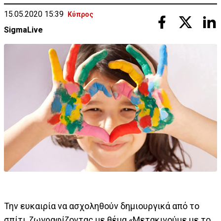
15.05.2020 15:39
Κύπρος
SigmaLive
Την ευκαιρία να ασχοληθούν δημιουργικά από το
σπίτι, ζωγραφίζοντας με θέμα «Μετακινούμε με το