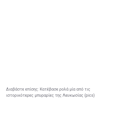
Διαβάστε επίσης:
Κατέβασε ρολά μία από τις
ιστορικότερες μπυραρίες της Λευκωσίας (pics)