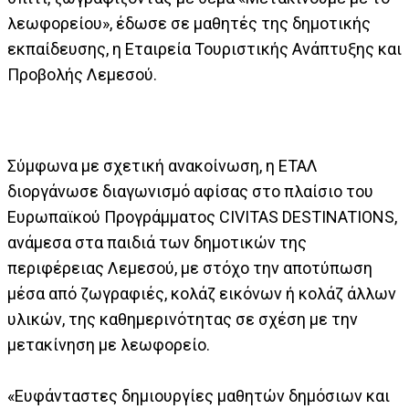
λεωφορείου», έδωσε σε μαθητές της δημοτικής
εκπαίδευσης, η Εταιρεία Τουριστικής Ανάπτυξης και
Προβολής Λεμεσού.
Σύμφωνα με σχετική ανακοίνωση, η ΕΤΑΛ
διοργάνωσε διαγωνισμό αφίσας στο πλαίσιο του
Ευρωπαϊκού Προγράμματος CIVITAS DESTINATIONS,
ανάμεσα στα παιδιά των δημοτικών της
περιφέρειας Λεμεσού, με στόχο την αποτύπωση
μέσα από ζωγραφιές, κολάζ εικόνων ή κολάζ άλλων
υλικών, της καθημερινότητας σε σχέση με την
μετακίνηση με λεωφορείο.
«Ευφάνταστες δημιουργίες μαθητών δημόσιων και