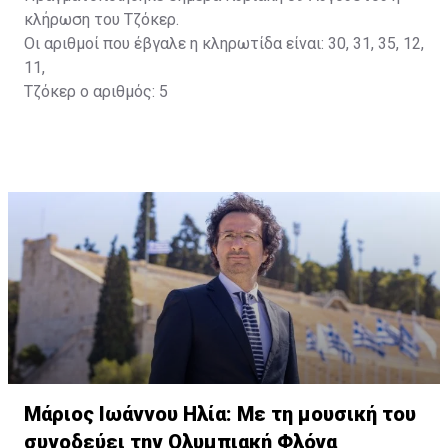
κλήρωση του Τζόκερ.
Οι αριθμοί που έβγαλε η κληρωτίδα είναι: 30, 31, 35, 12,
11,
Τζόκερ ο αριθμός: 5
Μάριος Ιωάννου Ηλία: Με τη μουσική του
συνοδεύει την Ολυμπιακή Φλόγα