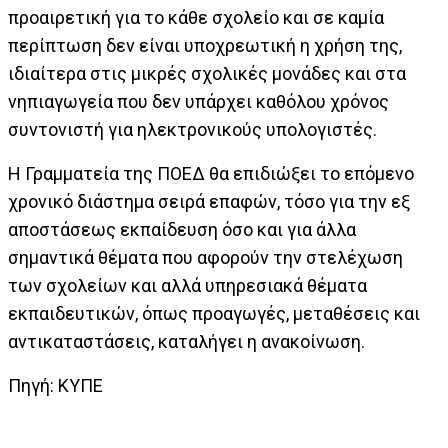
προαιρετική για το κάθε σχολείο και σε καμία
περίπτωση δεν είναι υποχρεωτική η χρήση της,
ιδιαίτερα στις μικρές σχολικές μονάδες και στα
νηπιαγωγεία που δεν υπάρχει καθόλου χρόνος
συντονιστή για ηλεκτρονικούς υπολογιστές.
Η Γραμματεία της ΠΟΕΔ θα επιδιώξει το επόμενο
χρονικό διάστημα σειρά επαφών, τόσο για την εξ
αποστάσεως εκπαίδευση όσο και για άλλα
σημαντικά θέματα που αφορούν την στελέχωση
των σχολείων και αλλά υπηρεσιακά θέματα
εκπαιδευτικών, όπως προαγωγές, μεταθέσεις και
αντικαταστάσεις, καταλήγει η ανακοίνωση.
Πηγή: ΚΥΠΕ