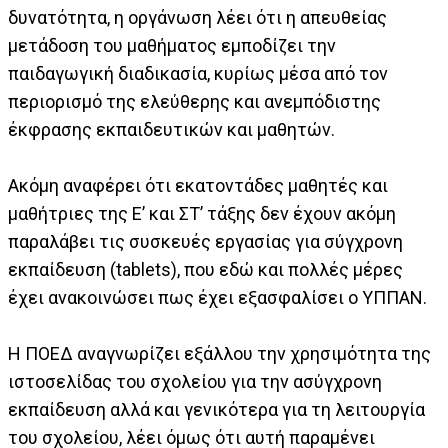
δυνατότητα, η οργάνωση λέει ότι η απευθείας
μετάδοση του μαθήματος εμποδίζει την
παιδαγωγική διαδικασία, κυρίως μέσα από τον
περιορισμό της ελεύθερης και ανεμπόδιστης
έκφρασης εκπαιδευτικών και μαθητών.
Ακόμη αναφέρει ότι εκατοντάδες μαθητές και
μαθήτριες της Ε’ και ΣΤ’ τάξης δεν έχουν ακόμη
παραλάβει τις συσκευές εργασίας για σύγχρονη
εκπαίδευση (tablets), που εδώ και πολλές μέρες
έχει ανακοινώσει πως έχει εξασφαλίσει ο ΥΠΠΑΝ.
Η ΠΟΕΔ αναγνωρίζει εξάλλου την χρησιμότητα της
ιστοσελίδας του σχολείου για την ασύγχρονη
εκπαίδευση αλλά και γενικότερα για τη λειτουργία
του σχολείου, λέει όμως ότι αυτή παραμένει