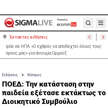
Powered by:
Search
Έκτακτες ειδήσεις
Ιράν σε ΗΠΑ: «Ο εχθρός να αποδεχτεί όλους τους
όρους μας» για άνοιγμα Ορμούζ
Ειδήσεις
Κύπρος
ΠΟΕΔ: Την κατάσταση στην
παιδεία εξέτασε εκτάκτως το
Διοικητικό Συμβούλιο