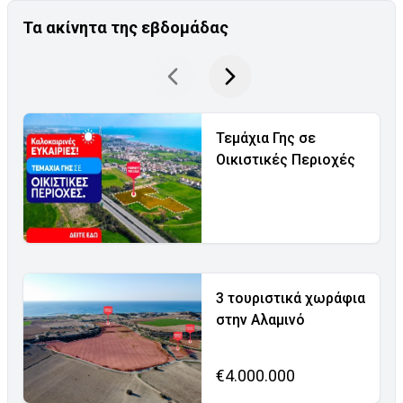
Τα ακίνητα της εβδομάδας
Τεμάχια Γης σε
Οικιστικές Περιοχές
3 τουριστικά χωράφια
στην Αλαμινό
€4.000.000