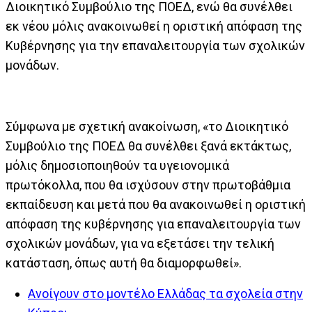
Διοικητικό Συμβούλιο της ΠΟΕΔ, ενώ θα συνέλθει
εκ νέου μόλις ανακοινωθεί η οριστική απόφαση της
Κυβέρνησης για την επαναλειτουργία των σχολικών
μονάδων.
Σύμφωνα με σχετική ανακοίνωση, «το Διοικητικό
Συμβούλιο της ΠΟΕΔ θα συνέλθει ξανά εκτάκτως,
μόλις δημοσιοποιηθούν τα υγειονομικά
πρωτόκολλα, που θα ισχύσουν στην πρωτοβάθμια
εκπαίδευση και μετά που θα ανακοινωθεί η οριστική
απόφαση της κυβέρνησης για επαναλειτουργία των
σχολικών μονάδων, για να εξετάσει την τελική
κατάσταση, όπως αυτή θα διαμορφωθεί».
Ανοίγουν στο μοντέλο Ελλάδας τα σχολεία στην