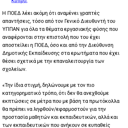
Κύπρο;
Η ΠΟΕΔ λέει ακόμη ότι αναμένει γραπτές
απαντήσεις, τόσο από τον Γενικό Διευθυντή του
ΥΠΠΑΝ για όλα τα θέματα εργασιακής φύσης που
αναφέρονται στην επιστολή που του έχει
αποστείλει η ΠΟΕΔ, όσο και από την Διεύθυνση
Δημοτικής Εκπαίδευσης στα ερωτήματα που έχει
θέσει σχετικά με την επαναλειτουργία των
σχολείων.
«Την ίδια στιγμή, δηλώνουμε με τον πιο
κατηγορηματικό τρόπο, ότι δεν θα ανεχθούμε
εκπτώσεις σε μέτρα που με βάση τα πρωτόκολλα
θα πρέπει να ληφθούν/εφαρμοστούν για την
προστασία μαθητών και εκπαιδευτικών, αλλά και
των εκπαιδευτικών που ανήκουν σε ευπαθείς