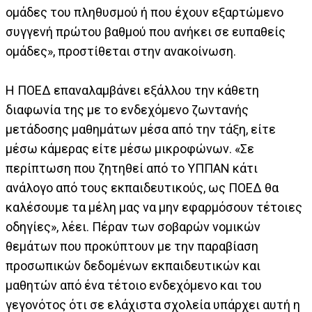
ομάδες του πληθυσμού ή που έχουν εξαρτώμενο
συγγενή πρώτου βαθμού που ανήκει σε ευπαθείς
ομάδες», προστίθεται στην ανακοίνωση.
Η ΠΟΕΔ επαναλαμβάνει εξάλλου την κάθετη
διαφωνία της με το ενδεχόμενο ζωντανής
μετάδοσης μαθημάτων μέσα από την τάξη, είτε
μέσω κάμερας είτε μέσω μικροφώνων. «Σε
περίπτωση που ζητηθεί από το ΥΠΠΑΝ κάτι
ανάλογο από τους εκπαιδευτικούς, ως ΠΟΕΔ θα
καλέσουμε τα μέλη μας να μην εφαρμόσουν τέτοιες
οδηγίες», λέει. Πέραν των σοβαρών νομικών
θεμάτων που προκύπτουν με την παραβίαση
προσωπικών δεδομένων εκπαιδευτικών και
μαθητών από ένα τέτοιο ενδεχόμενο και του
γεγονότος ότι σε ελάχιστα σχολεία υπάρχει αυτή η