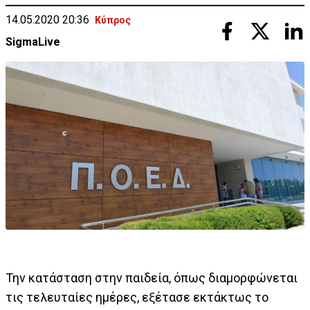
14.05.2020 20:36
Κύπρος
SigmaLive
Την κατάσταση στην παιδεία, όπως διαμορφώνεται
τις τελευταίες ημέρες, εξέτασε εκτάκτως το