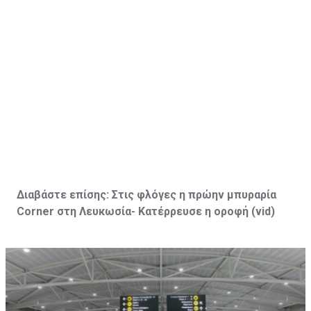
Διαβάστε επίσης:
Στις φλόγες η πρώην μπυραρία
Corner
στη Λευκωσία- Κατέρρευσε η οροφή (vid
)