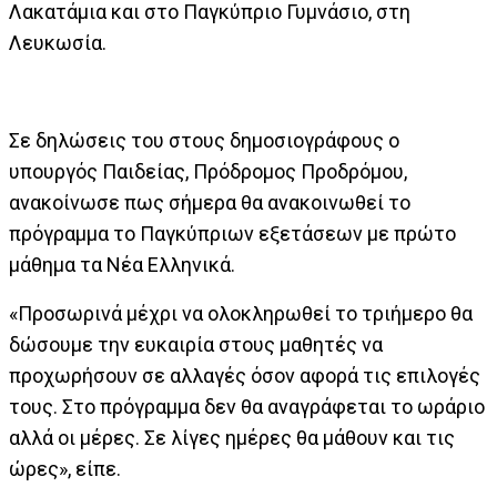
Λακατάμια και στο Παγκύπριο Γυμνάσιο, στη
Λευκωσία.
Σε δηλώσεις του στους δημοσιογράφους ο
υπουργός Παιδείας, Πρόδρομος Προδρόμου,
ανακοίνωσε πως σήμερα θα ανακοινωθεί το
πρόγραμμα το Παγκύπριων εξετάσεων με πρώτο
μάθημα τα Νέα Ελληνικά.
«Προσωρινά μέχρι να ολοκληρωθεί το τριήμερο θα
δώσουμε την ευκαιρία στους μαθητές να
προχωρήσουν σε αλλαγές όσον αφορά τις επιλογές
τους. Στο πρόγραμμα δεν θα αναγράφεται το ωράριο
αλλά οι μέρες. Σε λίγες ημέρες θα μάθουν και τις
ώρες», είπε.