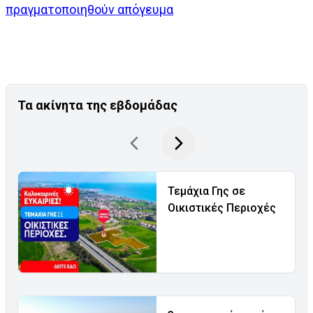
πραγματοποιηθούν απόγευμα
Τα ακίνητα της εβδομάδας
Τεμάχια Γης σε
Οικιστικές Περιοχές