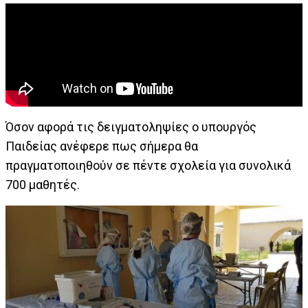
Όσον αφορά τις δειγματοληψίες ο υπουργός
Παιδείας ανέφερε πως σήμερα θα
πραγματοποιηθούν σε πέντε σχολεία για συνολικά
700 μαθητές.