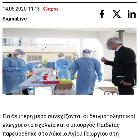
14.05.2020 11:13
Κύπρος
SigmaLive
Για δεύτερη μέρα συνεχίζονται οι δειγματοληπτικοί
έλεγχοι στα σχολεία και ο υπουργός Παιδείας
παρευρέθηκε στο Λύκειο Αγίου Γεωργίου στη