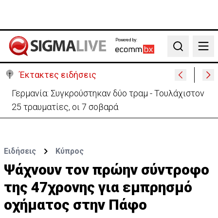
Powered by:
Search
Έκτακτες ειδήσεις
Γερμανία: Συγκρούστηκαν δύο τραμ - Τουλάχιστον
25 τραυματίες, οι 7 σοβαρά
Ειδήσεις
Κύπρος
Ψάχνουν τον πρώην σύντροφο
της 47χρονης για εμπρησμό
οχήματος στην Πάφο