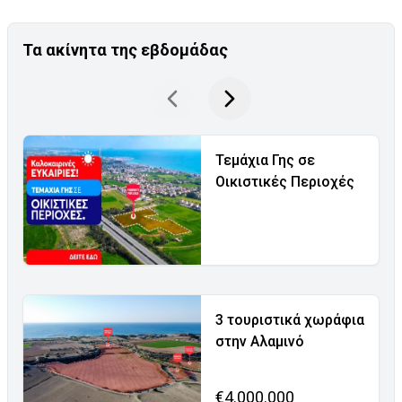
Τα ακίνητα της εβδομάδας
Τεμάχια Γης σε
Οικιστικές Περιοχές
3 τουριστικά χωράφια
στην Αλαμινό
€4.000.000