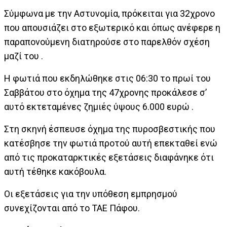
Σύμφωνα με την Αστυνομία, πρόκειται για 32χρονο
που απουσιάζει στο εξωτερικό και όπως ανέφερε η
παραπονούμενη διατηρούσε στο παρελθόν σχέση
μαζί του .
Η φωτιά που εκδηλώθηκε στις 06:30 το πρωί του
Σαββάτου στο όχημα της 47χρονης προκάλεσε σ’
αυτό εκτεταμένες ζημιές ύψους 6.000 ευρώ .
Στη σκηνή έσπευσε όχημα της πυροσβεστικής που
κατέσβησε την φωτιά προτού αυτή επεκταθεί ενώ
από τις προκαταρκτικές εξετάσεις διαφάνηκε ότι
αυτή τέθηκε κακόβουλα.
Οι εξετάσεις για την υπόθεση εμπρησμού
συνεχίζονται από το ΤΑΕ Πάφου.