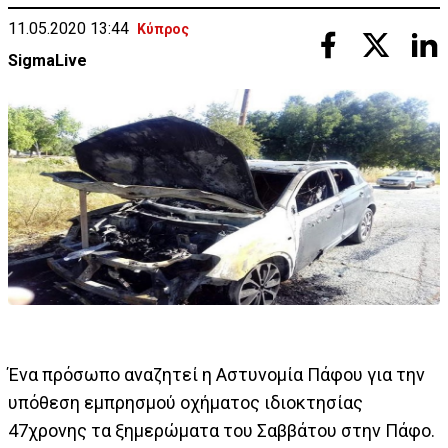
11.05.2020 13:44
Κύπρος
SigmaLive
Ένα πρόσωπο αναζητεί η Αστυνομία Πάφου για την
υπόθεση εμπρησμού οχήματος ιδιοκτησίας
47χρονης τα ξημερώματα του Σαββάτου στην Πάφο.