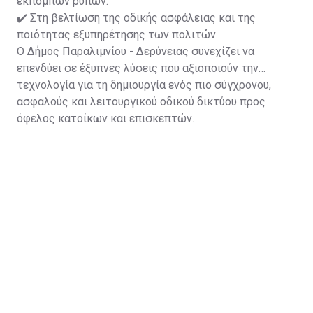
εκπομπών ρύπων.
✔️ Στη βελτίωση της οδικής ασφάλειας και της
ποιότητας εξυπηρέτησης των πολιτών.
Ο Δήμος Παραλιμνίου - Δερύνειας συνεχίζει να
επενδύει σε έξυπνες λύσεις που αξιοποιούν την
τεχνολογία για τη δημιουργία ενός πιο σύγχρονου,
ασφαλούς και λειτουργικού οδικού δικτύου προς
όφελος κατοίκων και επισκεπτών.