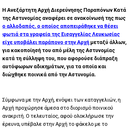
Η Ανεξάρτητη Αρχή Διερεύνησης Παραπόνων Κατά
της Αστυνομίας αναφέρει σε ανακοίνωσή της πως
ο αλλοδαπός, ο οποίος αποπειράθηκε να θέσει
φωτιά στα γραφεία της Εισαγγελίας Λευκωσίας
είχε υποβάλει παράπονο στην Αρχή
μεταξύ άλλων,
για κακοποίησή του από μέλη της Αστυνομίας
κατά τη σύλληψη του, που αφορούσε διάπραξη
αυτόφωρων αδικημάτων, για τα οποία και
διώχθηκε ποινικά από την Αστυνομία.
Σύμφωνα με την Αρχή, ενόψει των καταγγελιών, η
Αρχή προχώρησε άμεσα στο διορισμό ποινικού
ανακριτή. Ο τελευταίος, αφού ολοκλήρωσε την
έρευνα, υπέβαλε στην Αρχή το φάκελο με το