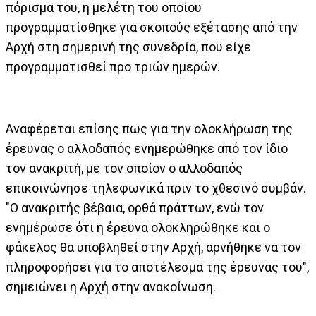
πόρισμα του, η μελέτη του οποίου
προγραμματίσθηκε για σκοπούς εξέτασης από την
Αρχή στη σημερινή της συνεδρία, που είχε
προγραμματισθεί προ τριών ημερών.
Αναφέρεται επίσης πως για την ολοκλήρωση της
έρευνας ο αλλοδαπός ενημερώθηκε από τον ίδιο
τον ανακριτή, με τον οποίον ο αλλοδαπός
επικοινώνησε τηλεφωνικά πριν το χθεσινό συμβάν.
"Ο ανακριτής βέβαια, ορθά πράττων, ενώ τον
ενημέρωσε ότι η έρευνα ολοκληρώθηκε και ο
φάκελος θα υποβληθεί στην Αρχή, αρνήθηκε να τον
πληροφορήσει για το αποτέλεσμα της έρευνας του",
σημειώνει η Αρχή στην ανακοίνωση.