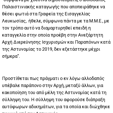
Παλαιστινιακής καταγωγής που αποπειράθηκε να
θέσει φωτιά στα Γραφεία της Εισαγγελίας
Λευκωσίας, ήθελε, σύμφωνα πάντα με τα Μ.Μ.Ε., με
τον τρόπο αυτό να διαμαρτυρηθεί επειδή η
καταγγελία στην οποία προέβη στην Ανεξάρτητη
Αρχή Διερεύνησης Ισχυρισμών και Παραπόνων κατά
της Αστυνομίας το 2019, δεν εξετάστηκε μέχρι
σήμερα".
Προστίθεται πως πράγματι ο εν λόγω αλλοδαπός
υπέβαλε παράπονο στην Αρχή, μεταξύ άλλων, για
κακοποίηση του από μέλη της Αστυνομίας κατά τη
σύλληψη του. Η σύλληψη του αφορούσε διάπραξη
αυτόφωρων αδικημάτων, για τα οποία και διώχθηκε