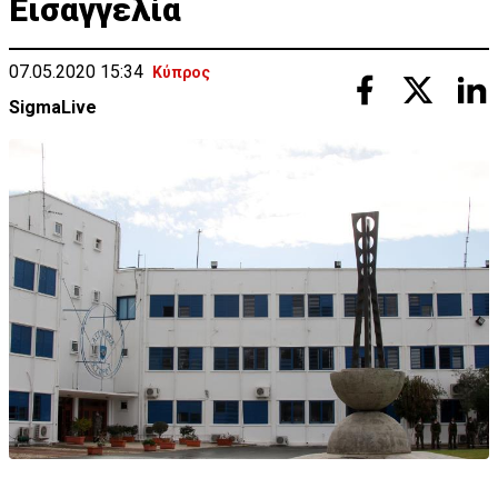
Εισαγγελία
07.05.2020 15:34
Κύπρος
SigmaLive