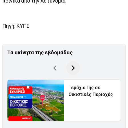
ποινικά από την Αστυνομία.
Πηγή: ΚΥΠΕ
Τα ακίνητα της εβδομάδας
Τεμάχια Γης σε
Οικιστικές Περιοχές