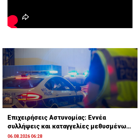
Επιχειρήσεις Αστυνομίας: Εννέα
συλλήψεις και καταγγελίες μεθυσμένων
οδηγών
06.08.2026 06:28