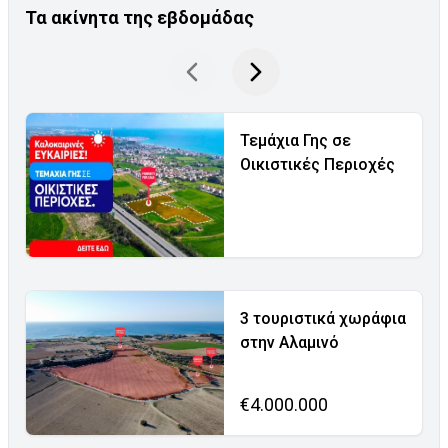
Τα ακίνητα της εβδομάδας
Τεμάχια Γης σε
Οικιστικές Περιοχές
3 τουριστικά χωράφια
στην Αλαμινό
€4.000.000