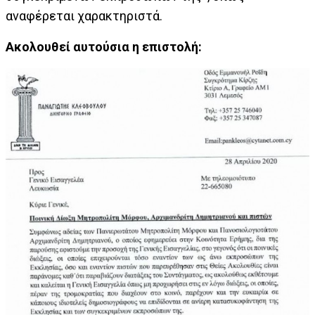
αναφέρεται χαρακτηριστά.
Ακολουθεί αυτούσια η επιστολή: