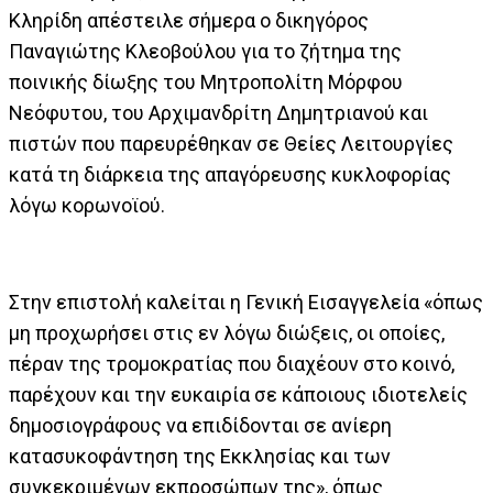
Κληρίδη απέστειλε σήμερα ο δικηγόρος
Παναγιώτης Κλεοβούλου για το ζήτημα της
ποινικής δίωξης του Μητροπολίτη Μόρφου
Νεόφυτου, του Αρχιμανδρίτη Δημητριανού και
πιστών που παρευρέθηκαν σε Θείες Λειτουργίες
κατά τη διάρκεια της απαγόρευσης κυκλοφορίας
λόγω κορωνοϊού.
Στην επιστολή καλείται η Γενική Εισαγγελεία «όπως
μη προχωρήσει στις εν λόγω διώξεις, οι οποίες,
πέραν της τρομοκρατίας που διαχέουν στο κοινό,
παρέχουν και την ευκαιρία σε κάποιους ιδιοτελείς
δημοσιογράφους να επιδίδονται σε ανίερη
κατασυκοφάντηση της Εκκλησίας και των
συγκεκριμένων εκπροσώπων της», όπως