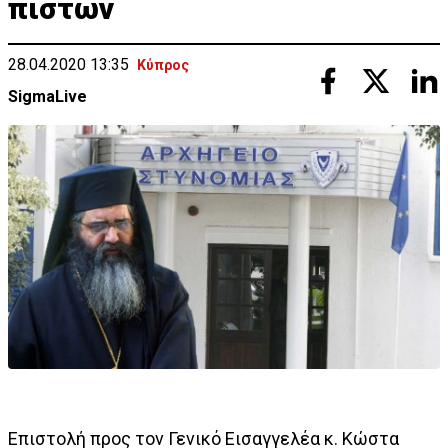
πιστών
28.04.2020 13:35
Κύπρος
SigmaLive
Επιστολή προς τον Γενικό Εισαγγελέα κ. Κώστα