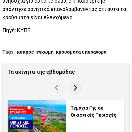
ανησυχία για αυτό το θέμα, ο κ. Κωστρίκης
απάντησε αρνητικά επαναλαμβάνοντας ότι αυτά τα
κρούσματα είναι ελεγχόμενα.
Πηγή: ΚΥΠΕ
Tags:
κυπρος
εγκωμη
κρουσματα υπεραγορα
Τα ακίνητα της εβδομάδας
Τεμάχια Γης σε
Οικιστικές Περιοχές