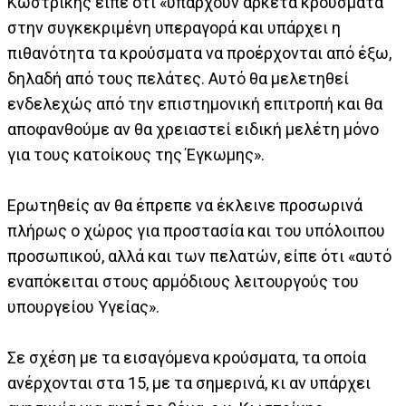
Κωστρίκης είπε ότι «υπάρχουν αρκετά κρούσματα
στην συγκεκριμένη υπεραγορά και υπάρχει η
πιθανότητα τα κρούσματα να προέρχονται από έξω,
δηλαδή από τους πελάτες. Αυτό θα μελετηθεί
ενδελεχώς από την επιστημονική επιτροπή και θα
αποφανθούμε αν θα χρειαστεί ειδική μελέτη μόνο
για τους κατοίκους της Έγκωμης».
Ερωτηθείς αν θα έπρεπε να έκλεινε προσωρινά
πλήρως ο χώρος για προστασία και του υπόλοιπου
προσωπικού, αλλά και των πελατών, είπε ότι «αυτό
εναπόκειται στους αρμόδιους λειτουργούς του
υπουργείου Υγείας».
Σε σχέση με τα εισαγόμενα κρούσματα, τα οποία
ανέρχονται στα 15, με τα σημερινά, κι αν υπάρχει