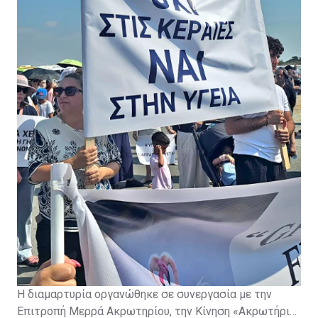
οποιαδήποτε περαιτέρω ανάπτυξη στρατιωτικών
υποδομών.
Η διαμαρτυρία οργανώθηκε σε συνεργασία με την
Επιτροπή Μερρά Ακρωτηρίου, την Κίνηση «Ακρωτήρι